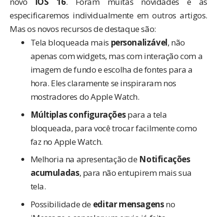
novo
iOS 16
. Foram muitas novidades e as
especificaremos individualmente em outros artigos.
Mas os novos recursos de destaque são:
Tela bloqueada mais
personalizável
, não
apenas com widgets, mas com interação com a
imagem de fundo e escolha de fontes para a
hora. Eles claramente se inspiraram nos
mostradores do Apple Watch.
Múltiplas configurações
para a tela
bloqueada, para você trocar facilmente como
faz no Apple Watch.
Melhoria na apresentação de
Notificações
acumuladas
, para não entupirem mais sua
tela.
Possibilidade de
editar mensagens
no