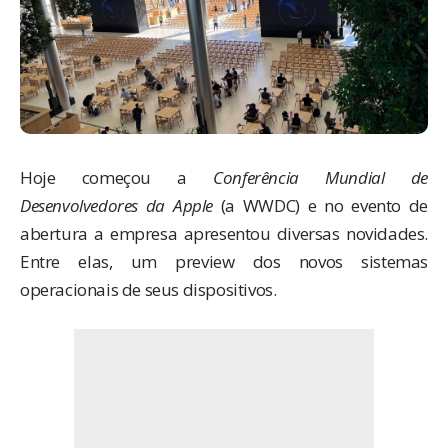
Hoje começou a
Conferência Mundial de
Desenvolvedores da Apple
(a WWDC) e no evento de
abertura a empresa apresentou diversas novidades.
Entre elas, um preview dos novos sistemas
operacionais de seus dispositivos.