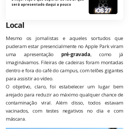
será apresentado daqui a pouco
Local
Mesmo os jornalistas e aqueles sortudos que
puderam estar presencialmente
no Apple Park viram
uma apresentação
pré-gravada
, como já
imaginávamos. Fileiras de cadeiras foram montadas
dentro e fora do café do campus, com telões gigantes
para assistir ao vídeo.
O objetivo, claro, foi estabelecer um lugar bem
arejado para reduzir ao máximo qualquer chance de
contaminação viral. Além disso, todos estavam
vacinados, com testes negativos no dia e com
máscara.