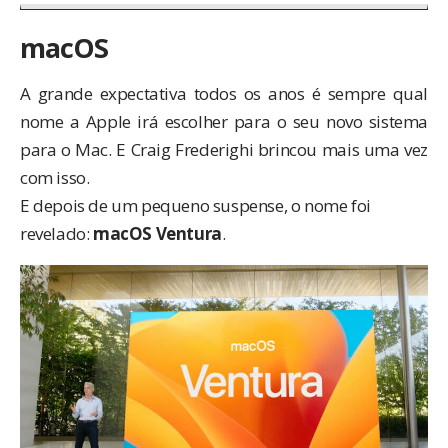
macOS
A grande expectativa todos os anos é sempre qual
nome a Apple irá escolher para o seu novo sistema
para o Mac. E Craig Frederighi brincou mais uma vez
com isso.
E depois de um pequeno suspense, o nome foi
revelado:
macOS Ventura
.