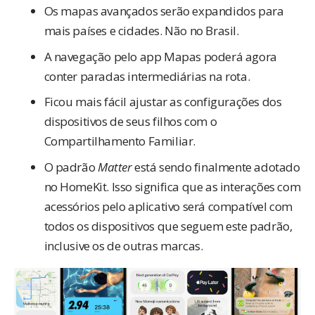
Os mapas avançados serão expandidos para
mais países e cidades. Não no Brasil.
A navegação pelo app Mapas poderá agora
conter paradas intermediárias na rota.
Ficou mais fácil ajustar as configurações dos
dispositivos de seus filhos com o
Compartilhamento Familiar.
O padrão
Matter
está sendo finalmente adotado
no HomeKit. Isso significa que as interações com
acessórios pelo aplicativo será compatível com
todos os dispositivos que seguem este padrão,
inclusive os de outras marcas.