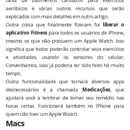
faixa de batimentos cardíacos para exercícios
aeróbicos e várias outros recursos que serão
explicados com mais detalhes em outro artigo.
Outra coisa que finalmente fizeram foi
liberar o
aplicativo Fitness
para todos os usuários de iPhone,
mesmo os que não possuem um Apple Watch. Isso
significa que todos poderão controlar seus exercícios
e atividades, usando os sensores do celular.
Convenhamos, isso já poderia ter sido feito há muito
tempo.
Outra funcionalidade que tornará diversos apps
desnecessários é a chamada
Medicações
, que
ajudará você a lembrar de tomar seu remédio nas
horas certas. Funcionará também no iPhone para
quem não tiver um Apple Watch.
Macs