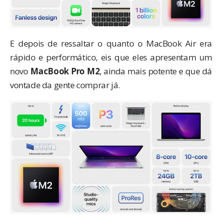
E depois de ressaltar o quanto o MacBook Air era
rápido e performático, eis que eles apresentam um
novo
MacBook Pro M2
, ainda mais potente e que dá
vontade da gente comprar já.