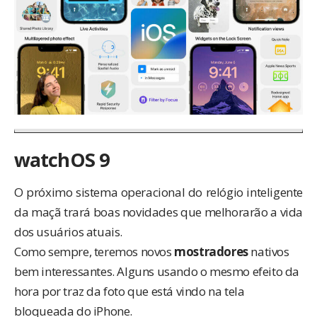
watchOS 9
O próximo sistema operacional do relógio inteligente
da maçã trará boas novidades que melhorarão a vida
dos usuários atuais.
Como sempre, teremos novos
mostradores
nativos
bem interessantes. Alguns usando o mesmo efeito da
hora por traz da foto que está vindo na tela
bloqueada do iPhone.