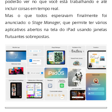
poderão ver no que você está trabalhando e até
incluir coisas em tempo real.
Mas o que todos esperavam finalmente foi
anunciado: o
Stage Manager
, que permite ter vários
aplicativos abertos na tela do iPad usando janelas
flutuantes sobrepostas.