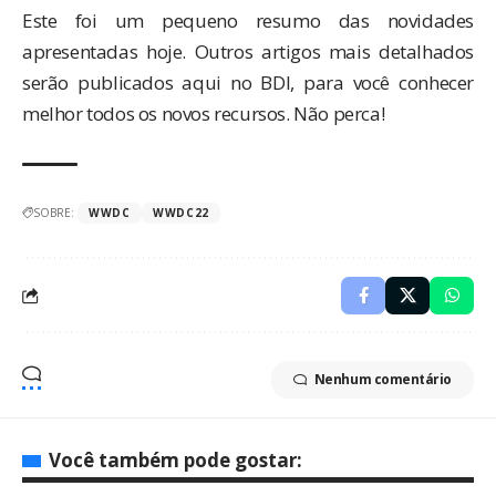
Este foi um pequeno resumo das novidades
apresentadas hoje. Outros artigos mais detalhados
serão publicados aqui no BDI, para você conhecer
melhor todos os novos recursos. Não perca!
SOBRE:
WWDC
WWDC22
Nenhum comentário
Você também pode gostar: