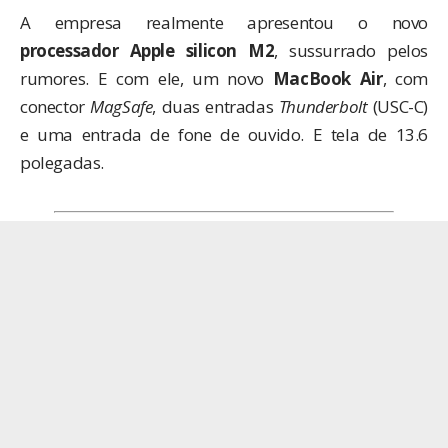
A empresa realmente apresentou o novo
processador Apple silicon M2
, sussurrado pelos
rumores. E com ele, um novo
MacBook Air
, com
conector
MagSafe
, duas entradas
Thunderbolt
(USC-C)
e uma entrada de fone de ouvido. E tela de 13.6
polegadas.