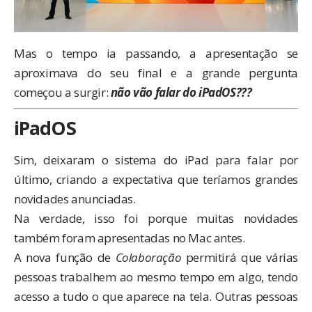
Mas o tempo ia passando, a apresentação se
aproximava do seu final e a grande pergunta
começou a surgir:
não vão falar do iPadOS???
iPadOS
Sim, deixaram o sistema do
iPad
para falar por
último, criando a expectativa que teríamos grandes
novidades anunciadas.
Na verdade, isso foi porque muitas novidades
também foram apresentadas no Mac antes.
A nova função de
Colaboração
permitirá que várias
pessoas trabalhem ao mesmo tempo em algo, tendo
acesso a tudo o que aparece na tela. Outras pessoas