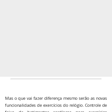
Mas o que vai fazer diferença mesmo serão as novas
funcionalidades de exercícios do relógio. Controle de