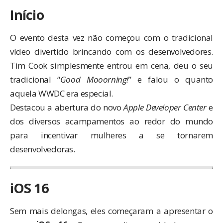
Início
O evento desta vez não começou com o tradicional
vídeo divertido brincando com os desenvolvedores.
Tim Cook simplesmente entrou em cena, deu o seu
tradicional “
Good Mooorning!
” e falou o quanto
aquela WWDC era especial.
Destacou a abertura do novo
Apple Developer Center
e
dos diversos acampamentos ao redor do mundo
para incentivar mulheres a se tornarem
desenvolvedoras.
iOS 16
Sem mais delongas, eles começaram a apresentar o