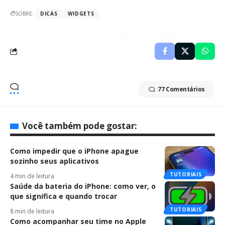
SOBRE:
DICAS
WIDGETS
77 Comentários
Você também pode gostar:
Como impedir que o iPhone apague
sozinho seus aplicativos
TUTORIAIS
4 min de leitura
Saúde da bateria do iPhone: como ver, o
que significa e quando trocar
TUTORIAIS
8 min de leitura
Como acompanhar seu time no Apple