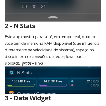
2 – N Stats
Este app mostra para você, em tempo real, quanto
você tem de memória RAM disponível (que influencia
diretamente na velocidade do sistema), espaço no
disco interno e conexões de rede (download e
upload). (
grátis
–
link
)
3 – Data Widget