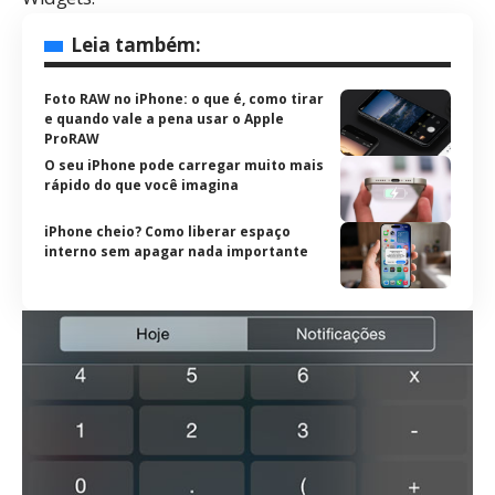
Leia também:
Foto RAW no iPhone: o que é, como tirar
e quando vale a pena usar o Apple
ProRAW
O seu iPhone pode carregar muito mais
rápido do que você imagina
iPhone cheio? Como liberar espaço
interno sem apagar nada importante