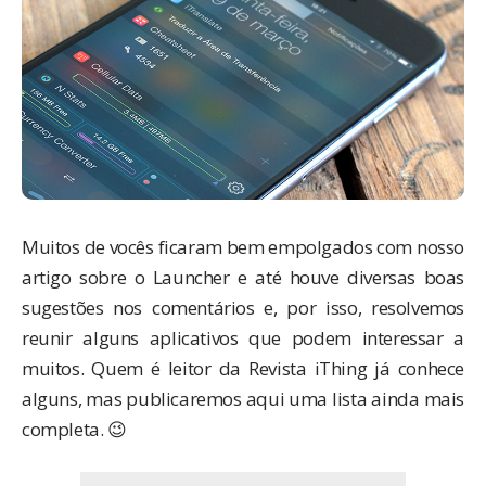
Muitos de vocês ficaram bem empolgados com
nosso
artigo sobre o Launcher
e até houve diversas boas
sugestões nos comentários e, por isso, resolvemos
reunir alguns aplicativos que podem interessar a
muitos. Quem é leitor da
Revista iThing
já conhece
alguns, mas publicaremos aqui uma lista ainda mais
completa. 😉