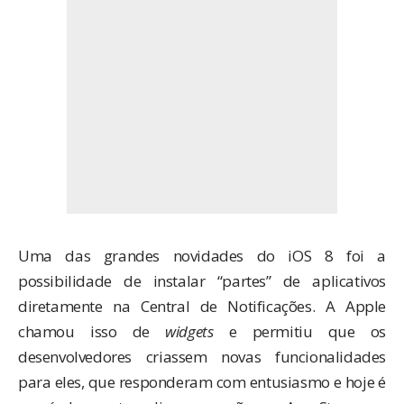
Uma das grandes novidades do iOS 8 foi a
possibilidade de instalar “partes” de aplicativos
diretamente na Central de Notificações. A Apple
chamou isso de
widgets
e permitiu que os
desenvolvedores criassem novas funcionalidades
para eles, que responderam com entusiasmo e hoje é