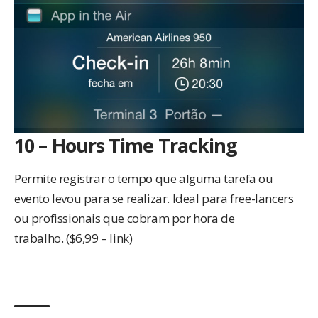
10 – Hours Time Tracking
Permite registrar o tempo que alguma tarefa ou
evento levou para se realizar. Ideal para free-lancers
ou profissionais que cobram por hora de
trabalho. ($6,99 –
link
)