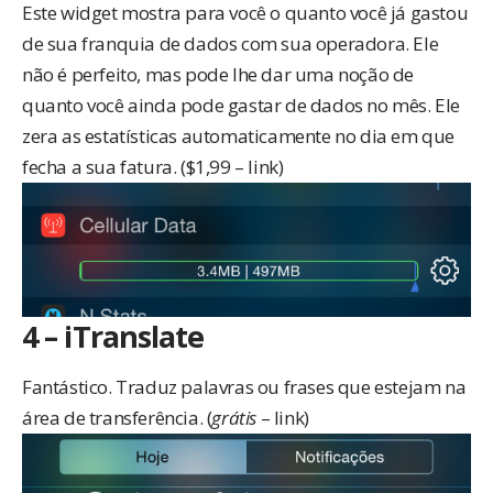
Este widget mostra para você o quanto você já gastou
de sua franquia de dados com sua operadora. Ele
não é perfeito, mas pode lhe dar uma noção de
quanto você ainda pode gastar de dados no mês. Ele
zera as estatísticas automaticamente no dia em que
fecha a sua fatura. ($1,99 –
link
)
4 – iTranslate
Fantástico. Traduz palavras ou frases que estejam na
área de transferência. (
grátis
–
link
)