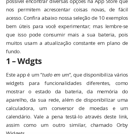
possível encontrar diversas opções na App Store que
nos permitem acrescentar coisas novas, de fácil
acesso. Confira abaixo nossa seleção de 10 exemplos
bem úteis para você experimentar; mas lembre-se
que isso pode consumir mais a sua bateria, pois
muitos usam a atualização constante em plano de
fundo.
1 – Wdgts
Este app é um “
tudo em um
“, que disponibiliza vários
widgets para funcionalidades diferentes, como
mostrar o estado da bateria, da memória do
aparelho, da sua rede, além de disponibilizar uma
calculadora, um conversor de moedas e um
calendário. Vale a pena testá-lo através
deste link
,
assim como um outro similar, chamado
Orby
Widgets
.