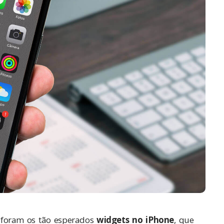
foram os tão esperados
widgets no iPhone
, que