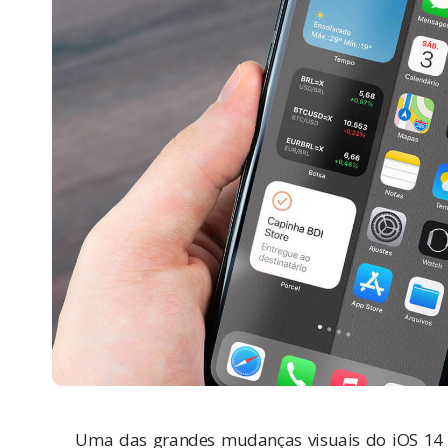
Uma das grandes mudanças visuais do
iOS 14