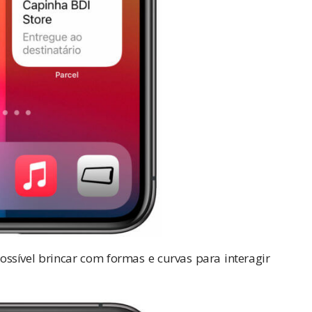
ossível brincar com formas e curvas para interagir