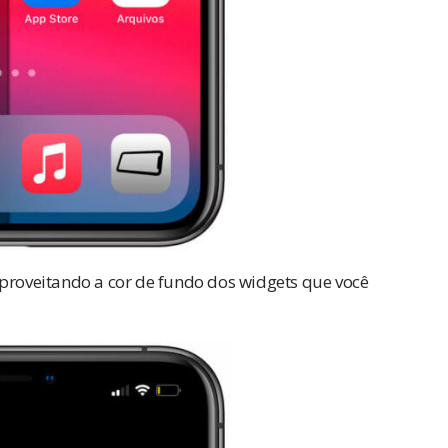
aproveitando a cor de fundo dos widgets que você