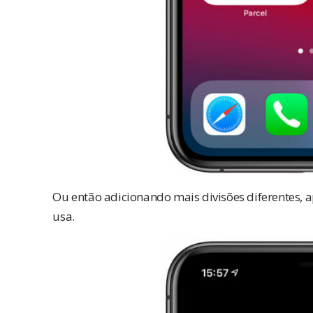
Ou então adicionando mais divisões diferentes, 
usa.