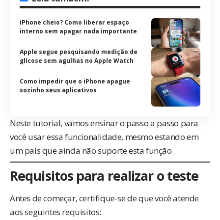
iPhone cheio? Como liberar espaço
interno sem apagar nada importante
Apple segue pesquisando medição de
glicose sem agulhas no Apple Watch
Como impedir que o iPhone apague
sozinho seus aplicativos
Neste tutorial, vamos ensinar o passo a passo para
você usar essa funcionalidade, mesmo estando em
um país que ainda não suporte esta função.
Requisitos para realizar o teste
Antes de começar, certifique-se de que você atende
aos seguintes requisitos: