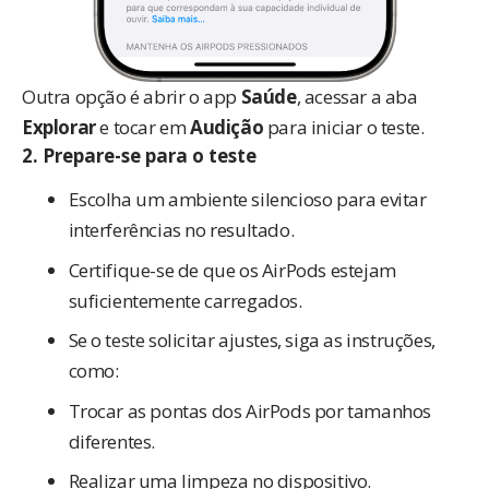
Outra opção é abrir o app
Saúde
, acessar a aba
Explorar
e tocar em
Audição
para iniciar o teste.
2.
Prepare-se para o teste
Escolha um ambiente silencioso para evitar
interferências no resultado.
Certifique-se de que os AirPods estejam
suficientemente carregados.
Se o teste solicitar ajustes, siga as instruções,
como:
Trocar as pontas dos AirPods por tamanhos
diferentes.
Realizar uma limpeza no dispositivo.