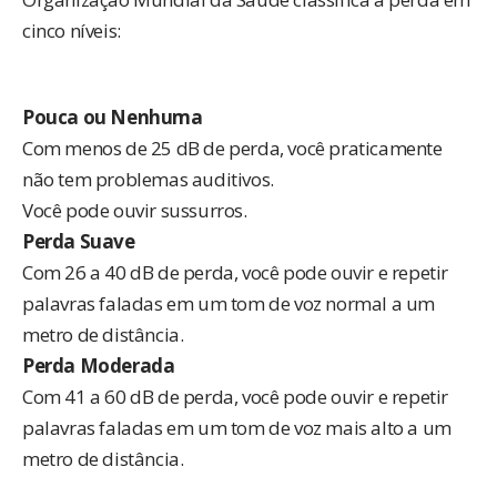
cinco níveis:
Pouca ou Nenhuma
Com menos de 25 dB de perda, você praticamente
não tem problemas auditivos.
Você pode ouvir sussurros.
Perda Suave
Com 26 a 40 dB de perda, você pode ouvir e repetir
palavras faladas em um tom de voz normal a um
metro de distância.
Perda Moderada
Com 41 a 60 dB de perda, você pode ouvir e repetir
palavras faladas em um tom de voz mais alto a um
metro de distância.