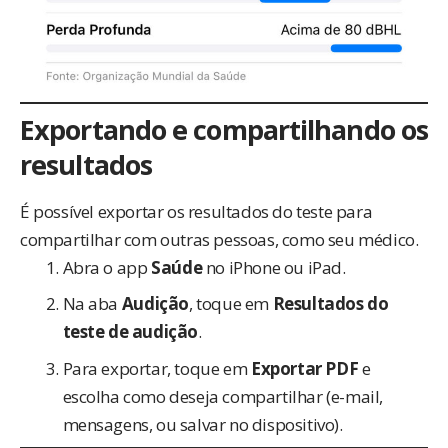
Exportando e compartilhando os
resultados
É possível exportar os resultados do teste para
compartilhar com outras pessoas, como seu médico.
Abra o app
Saúde
no iPhone ou iPad.
Na aba
Audição
, toque em
Resultados do
teste de audição
.
Para exportar, toque em
Exportar PDF
e
escolha como deseja compartilhar (e-mail,
mensagens, ou salvar no dispositivo).