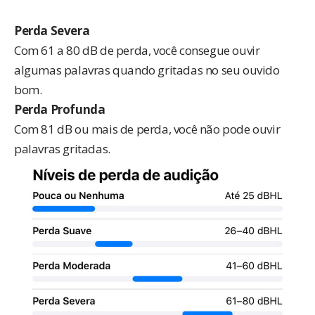
Perda Severa
Com 61 a 80 dB de perda, você consegue ouvir
algumas palavras quando gritadas no seu ouvido
bom.
Perda Profunda
Com 81 dB ou mais de perda, você não pode ouvir
palavras gritadas.