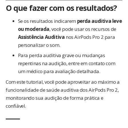
O que fazer com os resultados?
Se os resultados indicarem
perda auditiva leve
ou moderada
, você pode usar os recursos de
Assistência Auditiva
nos AirPods Pro 2 para
personalizar o som.
Para perda auditiva grave ou mudanças
repentinas na audição, entre em contato com
um médico para avaliação detalhada.
Com este tutorial, você pode aproveitar ao máximo a
funcionalidade de saúde auditiva dos AirPods Pro 2,
monitorando sua audição de forma prática e
confiável.