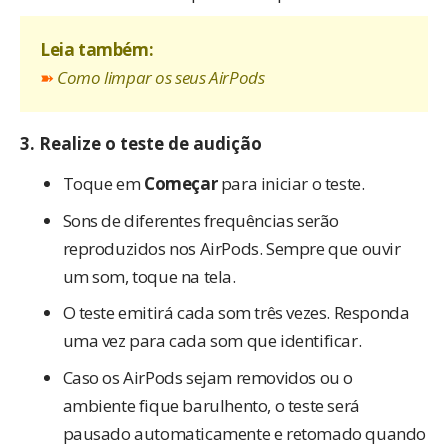
Leia também:
➽
Como limpar os seus AirPods
3. Realize o teste de audição
Toque em
Começar
para iniciar o teste.
Sons de diferentes frequências serão
reproduzidos nos AirPods. Sempre que ouvir
um som, toque na tela.
O teste emitirá cada som três vezes. Responda
uma vez para cada som que identificar.
Caso os AirPods sejam removidos ou o
ambiente fique barulhento, o teste será
pausado automaticamente e retomado quando