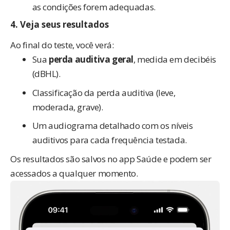
as condições forem adequadas.
4. Veja seus resultados
Ao final do teste, você verá:
Sua
perda auditiva geral
, medida em decibéis
(dBHL).
Classificação da perda auditiva (leve,
moderada, grave).
Um audiograma detalhado com os níveis
auditivos para cada frequência testada.
Os resultados são salvos no app Saúde e podem ser
acessados a qualquer momento.