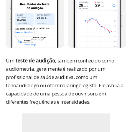
Um
teste de audição
, também conhecido como
audiometria, geralmente é realizado por um
profissional de saúde auditiva, como um
fonoaudiólogo ou otorrinolaringologista. Ele avalia a
capacidade de uma pessoa de ouvir sons em
diferentes frequências e intensidades.