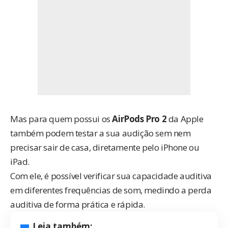
Mas para quem possui os
AirPods Pro 2
da Apple
também podem testar a sua audição sem nem
precisar sair de casa, diretamente pelo iPhone ou
iPad.
Com ele, é possível verificar sua capacidade auditiva
em diferentes frequências de som, medindo a perda
auditiva de forma prática e rápida.
Leia também: