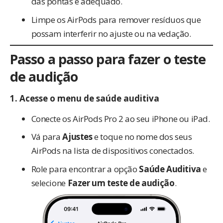
das pontas é adequado.
Limpe os AirPods para remover resíduos que
possam interferir no ajuste ou na vedação.
Passo a passo para fazer o teste
de audição
1.
Acesse o menu de saúde auditiva
Conecte os AirPods Pro 2 ao seu iPhone ou iPad.
Vá para
Ajustes
e toque no nome dos seus
AirPods na lista de dispositivos conectados.
Role para encontrar a opção
Saúde Auditiva
e
selecione
Fazer um teste de audição
.