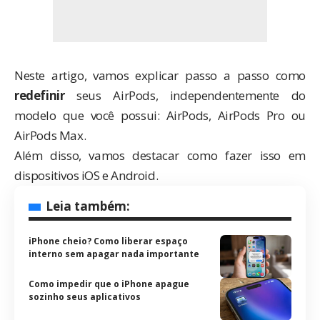
Neste artigo, vamos explicar passo a passo como
redefinir
seus AirPods, independentemente do
modelo que você possui: AirPods, AirPods Pro ou
AirPods Max.
Além disso, vamos destacar como fazer isso em
dispositivos iOS e Android.
Leia também:
iPhone cheio? Como liberar espaço
interno sem apagar nada importante
Como impedir que o iPhone apague
sozinho seus aplicativos