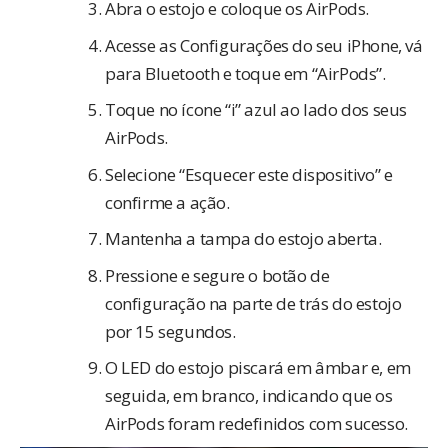
Abra o estojo e coloque os AirPods.
Acesse as Configurações do seu iPhone, vá
para Bluetooth e toque em “AirPods”.
Toque no ícone “i” azul ao lado dos seus
AirPods.
Selecione “Esquecer este dispositivo” e
confirme a ação.
Mantenha a tampa do estojo aberta.
Pressione e segure o botão de
configuração na parte de trás do estojo
por 15 segundos.
O LED do estojo piscará em âmbar e, em
seguida, em branco, indicando que os
AirPods foram redefinidos com sucesso.