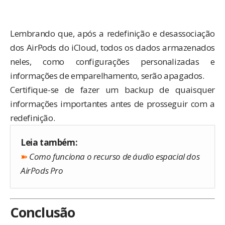
Lembrando que, após a redefinição e desassociação
dos AirPods do iCloud, todos os dados armazenados
neles, como configurações personalizadas e
informações de emparelhamento, serão apagados.
Certifique-se de fazer um backup de quaisquer
informações importantes antes de prosseguir com a
redefinição.
Leia também:
➽
Como funciona o recurso de áudio espacial dos
AirPods Pro
Conclusão