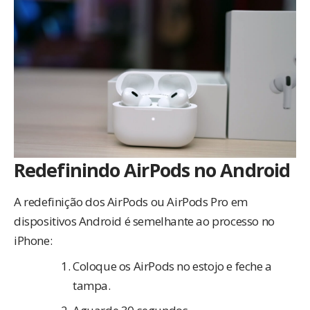
Redefinindo AirPods no Android
A redefinição dos AirPods ou AirPods Pro em
dispositivos Android é semelhante ao processo no
iPhone:
Coloque os AirPods no estojo e feche a
tampa.