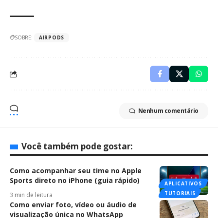
SOBRE:
AIRPODS
Nenhum comentário
Você também pode gostar:
Como acompanhar seu time no Apple
Sports direto no iPhone (guia rápido)
APLICATIVOS
TUTORIAIS
3 min de leitura
Como enviar foto, vídeo ou áudio de
visualização única no WhatsApp