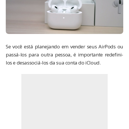
Se você está planejando em vender seus AirPods ou
passá-los para outra pessoa, é importante redefini-
los e desassociá-los da sua conta do
iCloud
.