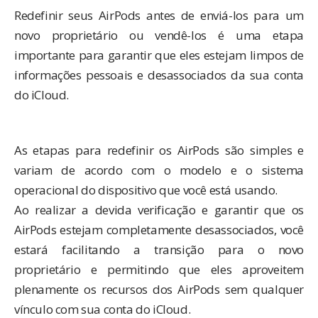
Redefinir seus AirPods antes de enviá-los para um
novo proprietário ou vendê-los é uma etapa
importante para garantir que eles estejam limpos de
informações pessoais e desassociados da sua conta
do iCloud.
As etapas para redefinir os AirPods são simples e
variam de acordo com o modelo e o sistema
operacional do dispositivo que você está usando.
Ao realizar a devida verificação e garantir que os
AirPods estejam completamente desassociados, você
estará facilitando a transição para o novo
proprietário e permitindo que eles aproveitem
plenamente os recursos dos AirPods sem qualquer
vínculo com sua conta do iCloud.