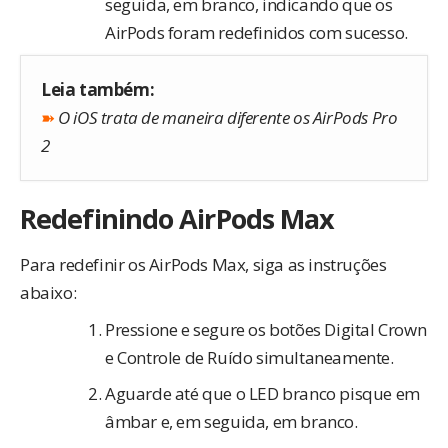
seguida, em branco, indicando que os
AirPods foram redefinidos com sucesso.
Leia também:
➽
O iOS trata de maneira diferente os AirPods Pro
2
Redefinindo AirPods Max
Para redefinir os AirPods Max, siga as instruções
abaixo:
Pressione e segure os botões Digital Crown
e Controle de Ruído simultaneamente.
Aguarde até que o LED branco pisque em
âmbar e, em seguida, em branco.