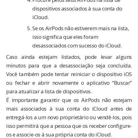
dispositivos associados à sua conta do
iCloud.
Se os AirPods não estiverem mais na lista,
isso significa que eles foram
desassociados com sucesso do iCloud.
Caso ainda estejam listados, pode levar alguns
minutos para que a desassociação seja concluída.
Você também pode tentar reiniciar o dispositivo iOS
ou fechar e abrir novamente o aplicativo “Buscar”
para atualizar a lista de dispositivos.
É importante garantir que os AirPods não estejam
mais associados à sua conta do iCloud antes de
entregá-los a um novo proprietário ou vendê-los, pois
isso permitirá que a pessoa que os receber configure-
os e associe-os à sua própria conta do iCloud.