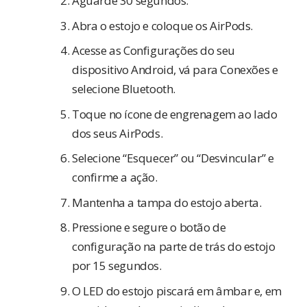
Aguarde 30 segundos.
Abra o estojo e coloque os AirPods.
Acesse as Configurações do seu
dispositivo Android, vá para Conexões e
selecione Bluetooth.
Toque no ícone de engrenagem ao lado
dos seus AirPods.
Selecione “Esquecer” ou “Desvincular” e
confirme a ação.
Mantenha a tampa do estojo aberta.
Pressione e segure o botão de
configuração na parte de trás do estojo
por 15 segundos.
O LED do estojo piscará em âmbar e, em