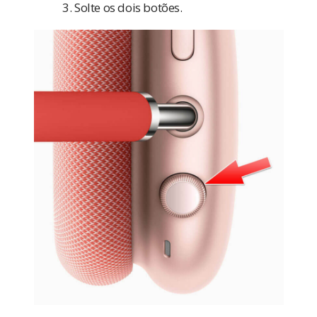
Solte os dois botões.