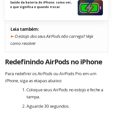
Saúde da bateria do iPhone: como ver,
o que significa e quando trocar
Leia também:
➽
O estojo dos seus AirPods não carrega? Veja
como resolver
Redefinindo AirPods no iPhone
Para redefinir os AirPods ou AirPods Pro em um
iPhone, siga as etapas abaixo:
Coloque seus AirPods no estojo e feche a
tampa.
Aguarde 30 segundos.