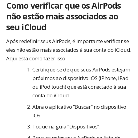
Como verificar que os AirPods
não estão mais associados ao
seu iCloud
Após redefinir seus AirPods, é importante verificar se
eles não estão mais associados à sua conta do iCloud.
Aqui está como fazer isso:
Certifique-se de que seus AirPods estejam
próximos ao dispositivo iOS (iPhone, iPad
ou iPod touch) que está conectado à sua
conta do iCloud.
Abra o aplicativo “Buscar” no dispositivo
iOS.
Toque na guia “Dispositivos”.
Procure pelos seus AirPods na lista de