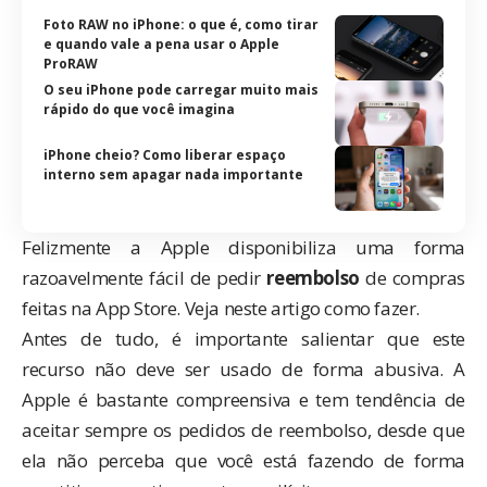
Foto RAW no iPhone: o que é, como tirar
e quando vale a pena usar o Apple
ProRAW
O seu iPhone pode carregar muito mais
rápido do que você imagina
iPhone cheio? Como liberar espaço
interno sem apagar nada importante
Felizmente a
Apple
disponibiliza uma forma
razoavelmente fácil de pedir
reembolso
de compras
feitas na App Store. Veja neste artigo como fazer.
Antes de tudo, é importante salientar que este
recurso não deve ser usado de forma abusiva. A
Apple é bastante compreensiva e tem tendência de
aceitar sempre os pedidos de reembolso, desde que
ela não perceba que você está fazendo de forma