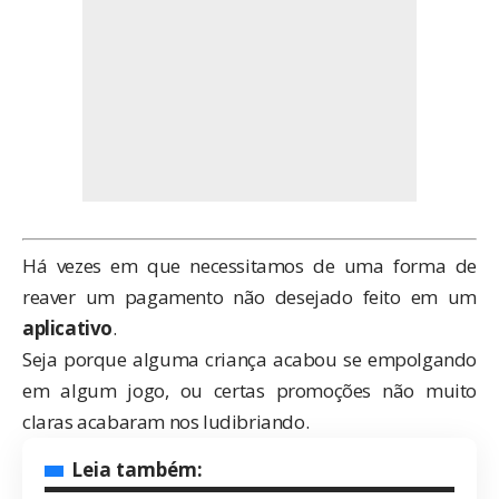
Há vezes em que necessitamos de uma forma de
reaver um pagamento não desejado feito em um
aplicativo
.
Seja porque alguma criança acabou se empolgando
em algum jogo, ou certas promoções não muito
claras acabaram nos ludibriando.
Leia também: