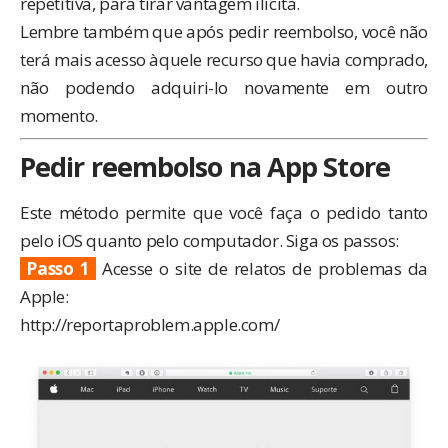
repetitiva, para tirar vantagem ilícita.
Lembre também que após pedir reembolso, você não
terá mais acesso àquele recurso que havia comprado,
não podendo adquiri-lo novamente em outro
momento.
Pedir reembolso na App Store
Este método permite que você faça o pedido tanto
pelo iOS quanto pelo computador. Siga os passos:
Passo 1
Acesse o site de relatos de problemas da
Apple:
http://reportaproblem.apple.com/