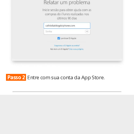
Passo 2
Entre com sua conta da App Store.