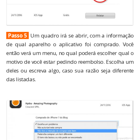
Passo 5
Um quadro irá se abrir, com a informação
de qual aparelho o aplicativo foi comprado. Você
então verá um menu, no qual poderá escolher qual o
motivo de você estar pedindo reembolso. Escolha um
deles ou escreva algo, caso sua razão seja diferente
das listadas.