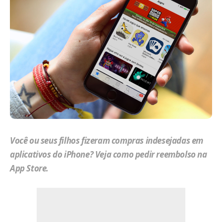
Você ou seus filhos fizeram compras indesejadas em
aplicativos do iPhone? Veja como pedir reembolso na
App Store.