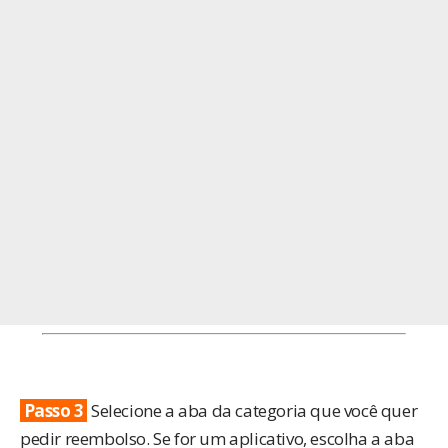
Passo 3
Selecione a aba da categoria que você quer
pedir reembolso. Se for um aplicativo, escolha a aba