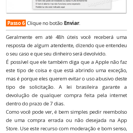
Passo 6
Clique no botão
Enviar
.
Geralmente em até 48h úteis você receberá uma
resposta de algum atendente, dizendo que entendeu
o seu caso e que seu dinheiro será devolvido.
É possível que ele também diga que a Apple não faz
este tipo de coisa e que está abrindo uma exceção,
mas é porque eles querem evitar o uso abusivo deste
tipo de solicitação. A lei brasileira garante a
devolução de qualquer compra feita pela internet
dentro do prazo de 7 dias.
Como você pode ver, é bem simples pedir reembolso
de uma compra errada ou não desejada na App
Store. Use este recurso com moderação e bom senso,