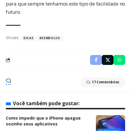
para que sempre tenhamos este tipo de facilidade no
futuro.
SOBRE:
DICAS
REEMBOLSO
17 Comentários
Você também pode gostar:
Como impedir que o iPhone apague
sozinho seus aplicativos