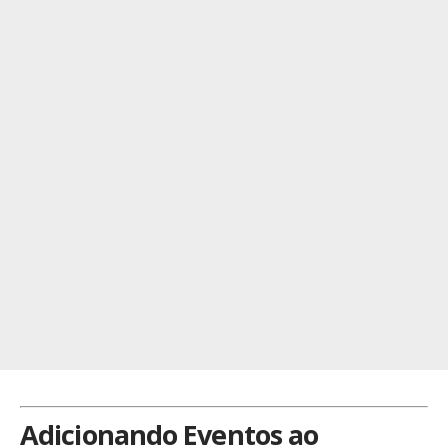
Adicionando Eventos ao