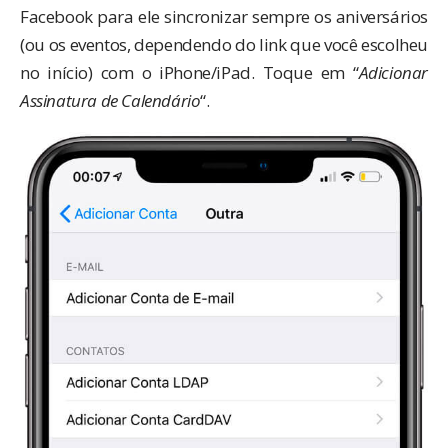
Facebook para ele sincronizar sempre os aniversários
(ou os eventos, dependendo do link que você escolheu
no início) com o iPhone/iPad. Toque em “
Adicionar
Assinatura de Calendário
“.