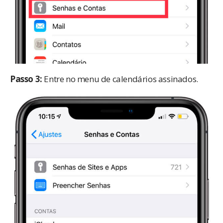
Passo 3:
Entre no menu de calendários assinados.