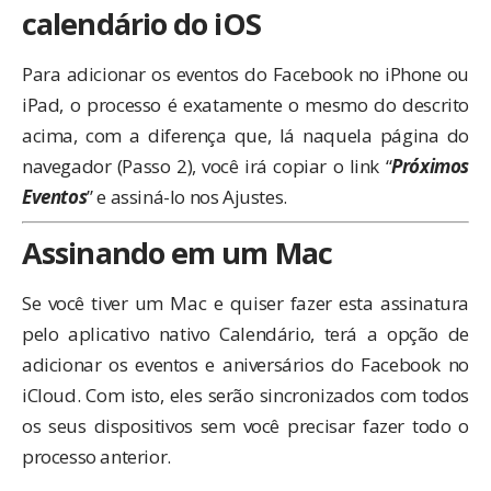
calendário do iOS
Para adicionar os eventos do Facebook no iPhone ou
iPad, o processo é exatamente o mesmo do descrito
acima, com a diferença que, lá naquela página do
navegador (Passo 2), você irá copiar o link “
Próximos
Eventos
” e assiná-lo nos Ajustes.
Assinando em um Mac
Se você tiver um Mac e quiser fazer esta assinatura
pelo aplicativo nativo Calendário, terá a opção de
adicionar os eventos e aniversários do Facebook no
iCloud. Com isto, eles serão sincronizados com todos
os seus dispositivos sem você precisar fazer todo o
processo anterior.