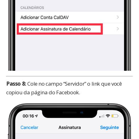
Passo 8:
Cole no campo “Servidor” o link que você
copiou da página do Facebook.