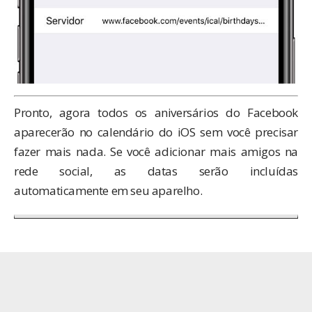
Pronto, agora todos os aniversários do Facebook
aparecerão no calendário do iOS sem você precisar
fazer mais nada. Se você adicionar mais amigos na
rede social, as datas serão incluídas
automaticamente em seu aparelho.