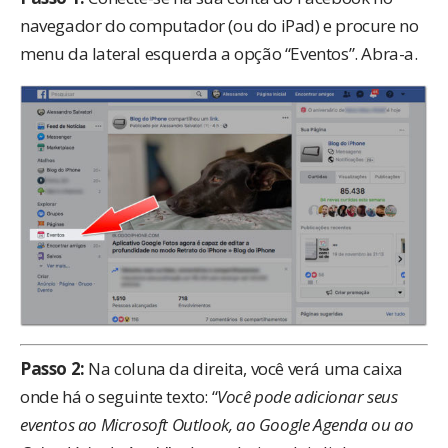
navegador do computador (ou do iPad) e procure no
menu da lateral esquerda a opção “Eventos”. Abra-a.
Passo 2:
Na coluna da direita, você verá uma caixa
onde há o seguinte texto: “
Você pode adicionar seus
eventos ao Microsoft Outlook, ao Google Agenda ou ao