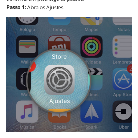
Passo 1:
Abra os Ajustes.