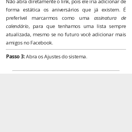
Não abra diretamente o link, pois ele iria adicionar de
forma estática os aniversários que já existem. É
preferível marcarmos como uma
assinatura de
calendário
, para que tenhamos uma lista sempre
atualizada, mesmo se no futuro você adicionar mais
amigos no Facebook.
Passo 3:
Abra os Ajustes do sistema.