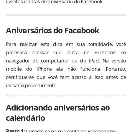
eventos e datas de aniversário do Facebook.
Aniversários do Facebook
Para realizar esta dica em sua totalidade, você
precisará acessar sua conta no Facebook no
navegador do computador ou do iPad. Na versão
mobile do iPhone ela não funciona. Portanto,
certifique-se que você tem acesso a isso antes de
iniciar o procedimento.
Adicionando aniversários ao
calendário
Passo 1:
Conecte-se na sua conta do Facebook no