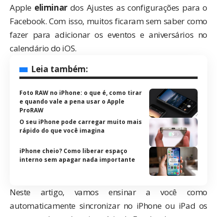
Apple
eliminar
dos Ajustes as configurações para o
Facebook. Com isso, muitos ficaram sem saber como
fazer para adicionar os eventos e aniversários no
calendário do iOS.
Leia também:
Foto RAW no iPhone: o que é, como tirar
e quando vale a pena usar o Apple
ProRAW
O seu iPhone pode carregar muito mais
rápido do que você imagina
iPhone cheio? Como liberar espaço
interno sem apagar nada importante
Neste artigo, vamos ensinar a você como
automaticamente sincronizar no iPhone ou iPad os