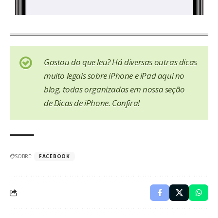
Gostou do que leu? Há diversas outras dicas
muito legais sobre iPhone e iPad aqui no
blog, todas organizadas em nossa seção
de
Dicas de iPhone
. Confira!
SOBRE:
FACEBOOK