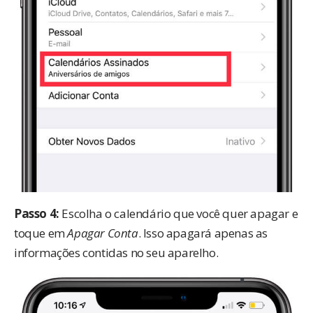
Passo 4:
Escolha o calendário que você quer apagar e
toque em
Apagar Conta
. Isso apagará apenas as
informações contidas no seu aparelho.