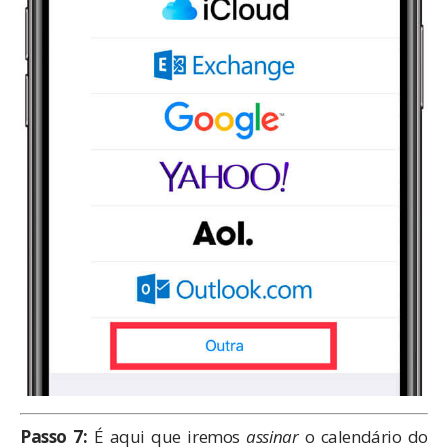
Passo 7:
É aqui que iremos
assinar
o calendário do