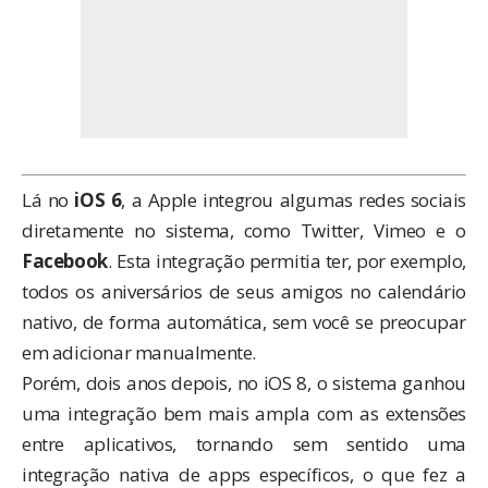
Lá no
iOS 6
, a Apple integrou algumas redes sociais
diretamente no sistema, como Twitter, Vimeo e o
Facebook
. Esta integração permitia ter, por exemplo,
todos os aniversários de seus amigos no calendário
nativo, de forma automática, sem você se preocupar
em adicionar manualmente.
Porém, dois anos depois, no iOS 8, o sistema ganhou
uma integração bem mais ampla com
as extensões
entre aplicativos
, tornando sem sentido uma
integração nativa de apps específicos, o que fez a