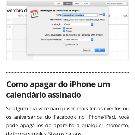
Como apagar do iPhone um
calendário assinado
Se algum dia você não quiser mais ter os eventos ou
os aniversários do Facebook no iPhone/iPad, você
pode apagá-los do aparelho a qualquer momento,
de forma simples. Siga os passos: