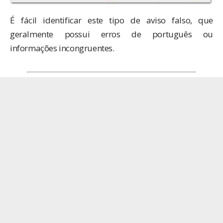
É fácil identificar este tipo de aviso falso, que
geralmente possui erros de português ou
informações incongruentes.