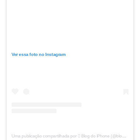
Ver essa foto no Instagram
Uma publicação compartilhada por  Blog do iPhone (@blogdoiphone)