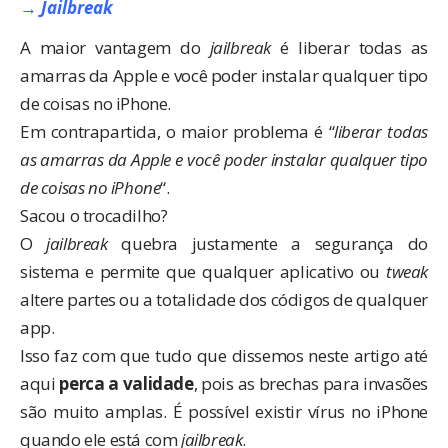
→ Jailbreak
A maior vantagem do
jailbreak
é liberar todas as
amarras da Apple e você poder instalar qualquer tipo
de coisas no iPhone.
Em contrapartida, o maior problema é “
liberar todas
as amarras da Apple e você poder instalar qualquer tipo
de coisas no iPhone
“.
Sacou o trocadilho?
O
jailbreak
quebra justamente a segurança do
sistema e permite que qualquer aplicativo ou
tweak
altere partes ou a totalidade dos códigos de qualquer
app.
Isso faz com que tudo que dissemos neste artigo até
aqui
perca a validade
, pois as brechas para invasões
são muito amplas. É possível existir vírus no iPhone
quando ele está com
jailbreak
.