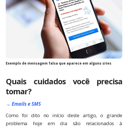
Exemplo de mensagem falsa que aparece em alguns sites
Quais cuidados você precisa
tomar?
→ Emails e SMS
Como foi dito no início deste artigo, o grande
problema hoje em dia são relacionados à