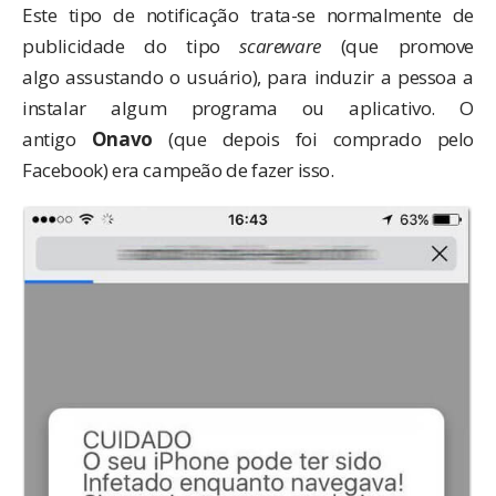
Este tipo de notificação trata-se normalmente de
publicidade do tipo
scareware
(que promove
algo assustando o usuário), para induzir a pessoa a
instalar algum programa ou aplicativo. O
antigo
Onavo
(que depois foi comprado pelo
Facebook) era campeão de fazer isso.