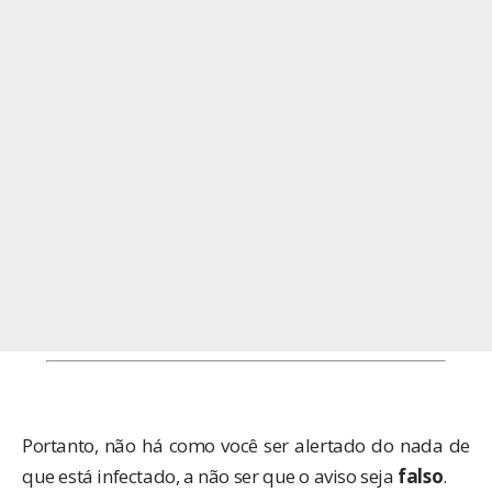
Portanto, não há como você ser alertado do nada de
que está infectado, a não ser que o aviso seja
falso
.