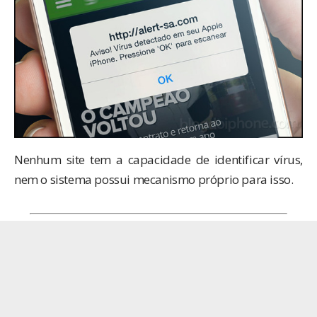
Nenhum site tem a capacidade de identificar vírus,
nem o sistema possui mecanismo próprio para isso.