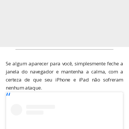
Se algum aparecer para você, simplesmente feche a
janela do navegador e mantenha a calma, com a
certeza de que seu iPhone e iPad não sofreram
nenhum ataque.