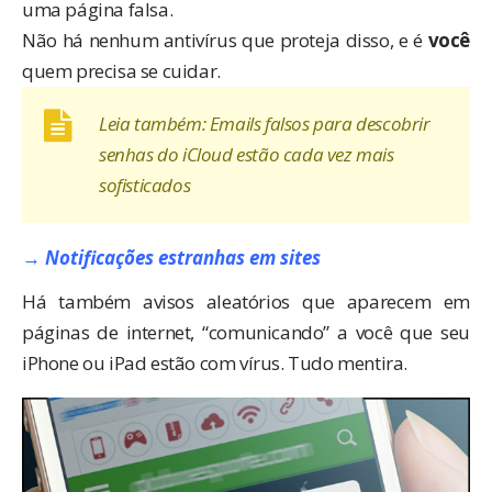
uma página falsa.
Não há nenhum antivírus que proteja disso, e é
você
quem precisa se cuidar.
Leia também:
Emails falsos para descobrir
senhas do iCloud estão cada vez mais
sofisticados
→ Notificações estranhas em sites
Há também avisos aleatórios que aparecem em
páginas de internet, “comunicando” a você que seu
iPhone ou iPad estão com vírus. Tudo mentira.