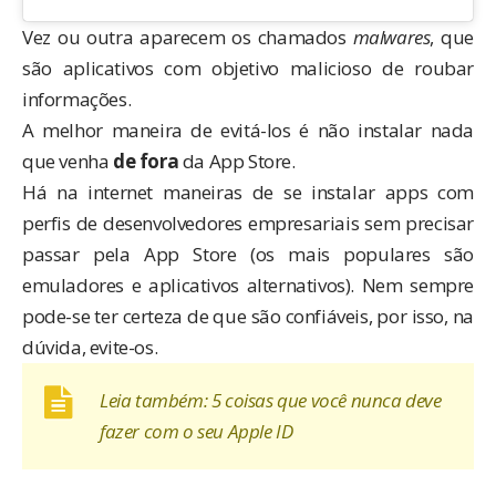
Vez ou outra aparecem os chamados
malwares
, que
são aplicativos com objetivo malicioso de roubar
informações.
A melhor maneira de evitá-los é não instalar nada
que venha
de fora
da App Store.
Há na internet maneiras de se instalar apps com
perfis de desenvolvedores empresariais sem precisar
passar pela App Store (os mais populares são
emuladores e aplicativos alternativos). Nem sempre
pode-se ter certeza de que são confiáveis, por isso, na
dúvida, evite-os.
Leia também:
5 coisas que você nunca deve
fazer com o seu Apple ID