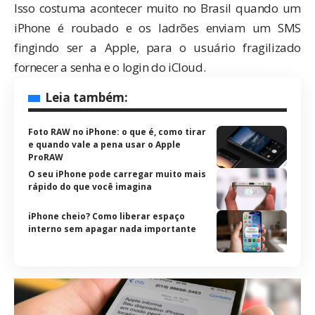
Isso costuma acontecer muito no Brasil quando um
iPhone é roubado e os ladrões enviam um SMS
fingindo ser a Apple, para o usuário fragilizado
fornecer a senha e o login do iCloud.
Leia também:
Foto RAW no iPhone: o que é, como tirar
e quando vale a pena usar o Apple
ProRAW
O seu iPhone pode carregar muito mais
rápido do que você imagina
iPhone cheio? Como liberar espaço
interno sem apagar nada importante