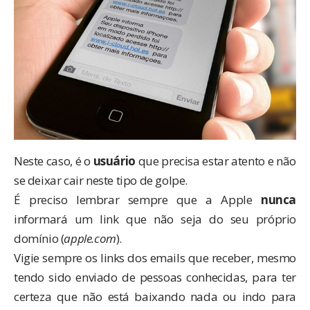
Neste caso, é o
usuário
que precisa estar atento e não
se deixar cair neste tipo de golpe.
É preciso lembrar sempre que a Apple
nunca
informará um link que não seja do seu próprio
domínio (
apple.com
).
Vigie sempre os links dos emails que receber, mesmo
tendo sido enviado de pessoas conhecidas, para ter
certeza que não está baixando nada ou indo para