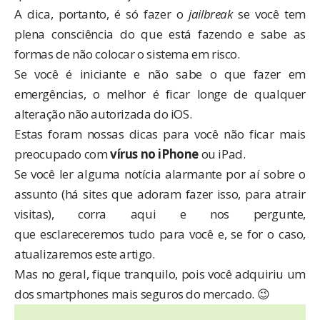
A dica, portanto, é só fazer o
jailbreak
se você tem
plena consciência do que está fazendo e sabe as
formas de não colocar o sistema em risco.
Se você é iniciante e não sabe o que fazer em
emergências, o melhor é ficar longe de qualquer
alteração não autorizada do iOS.
Estas foram nossas dicas para você não ficar mais
preocupado com
vírus no iPhone
ou iPad.
Se você ler alguma notícia alarmante por aí sobre o
assunto (há sites que adoram fazer isso, para atrair
visitas), corra aqui e nos pergunte,
que esclareceremos tudo para você e, se for o caso,
atualizaremos este artigo.
Mas no geral, fique tranquilo, pois você adquiriu um
dos smartphones mais seguros do mercado. 😉