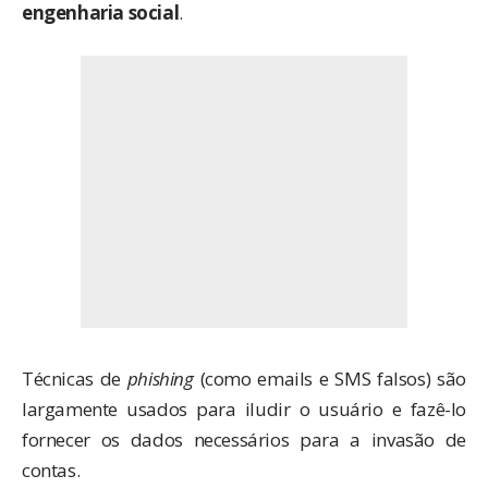
engenharia social
.
Técnicas de
phishing
(como emails e SMS falsos) são
largamente usados para iludir o usuário e fazê-lo
fornecer os dados necessários para a invasão de
contas.