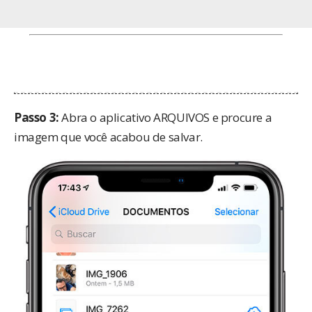
Passo 3:
Abra o aplicativo ARQUIVOS e procure a
imagem que você acabou de salvar.