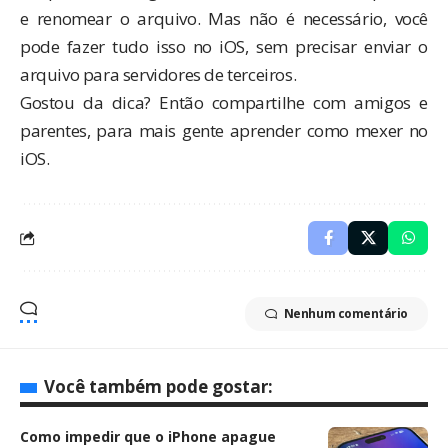
e renomear o arquivo. Mas não é necessário, você
pode fazer tudo isso no iOS, sem precisar enviar o
arquivo para servidores de terceiros.
Gostou da dica? Então compartilhe com amigos e
parentes, para mais gente aprender como mexer no
iOS.
Nenhum comentário
Você também pode gostar:
Como impedir que o iPhone apague