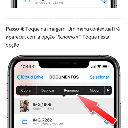
Passo 4:
Toque na imagem. Um menu contextual irá
aparecer, com a opção “
Renomear
“. Toque nesta
opção.