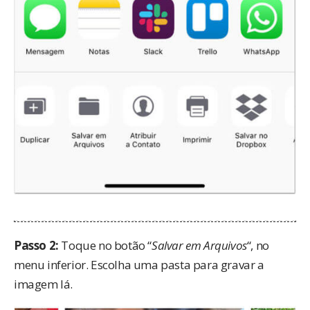
Passo 2:
Toque no botão “
Salvar em Arquivos
“, no
menu inferior. Escolha uma pasta para gravar a
imagem lá.