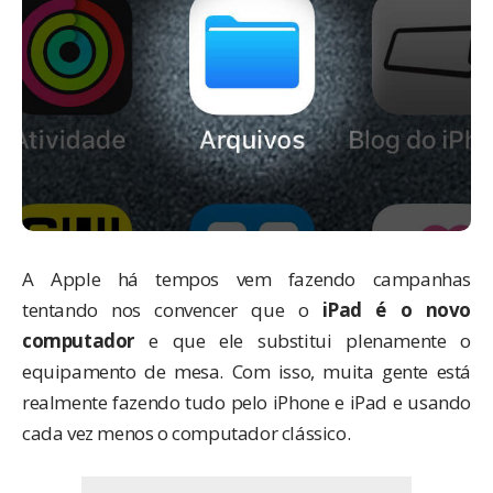
A Apple há tempos vem fazendo campanhas
tentando nos convencer que o
iPad é o novo
computador
e que ele substitui plenamente o
equipamento de mesa. Com isso, muita gente está
realmente fazendo tudo pelo iPhone e iPad e usando
cada vez menos o computador clássico.