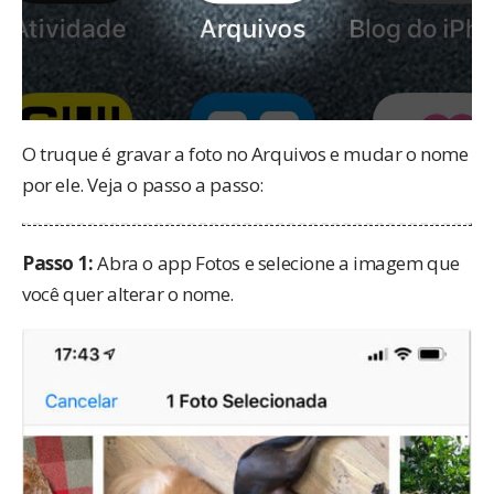
O truque é gravar a foto no Arquivos e mudar o nome
por ele. Veja o passo a passo:
Passo 1:
Abra o app Fotos e selecione a imagem que
você quer alterar o nome.