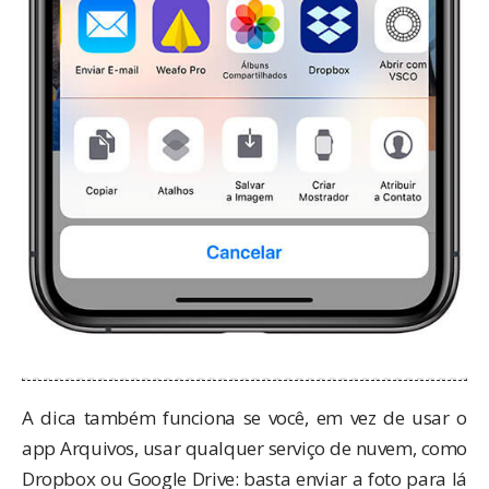
A dica também funciona se você, em vez de usar o
app Arquivos, usar qualquer serviço de nuvem, como
Dropbox ou Google Drive: basta enviar a foto para lá