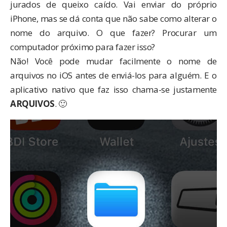
jurados de queixo caído. Vai enviar do próprio
iPhone, mas se dá conta que não sabe como alterar o
nome do arquivo. O que fazer? Procurar um
computador próximo para fazer isso?
Não! Você pode mudar facilmente o nome de
arquivos no iOS antes de enviá-los para alguém. E o
aplicativo nativo que faz isso chama-se justamente
ARQUIVOS
. 🙂