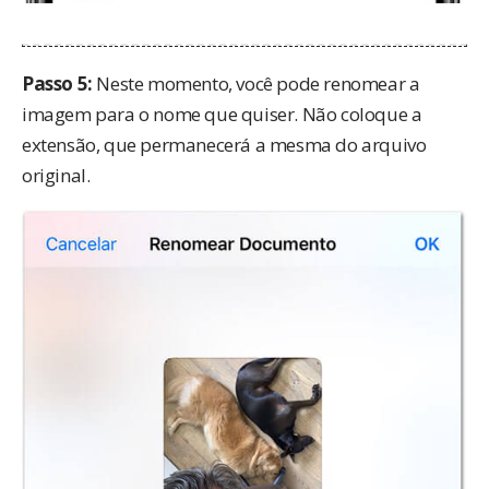
Passo 5:
Neste momento, você pode renomear a
imagem para o nome que quiser. Não coloque a
extensão, que permanecerá a mesma do arquivo
original.