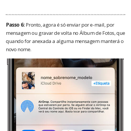
Passo 6:
Pronto, agora é só enviar por e-mail, por
mensagem ou gravar de volta no Álbum de Fotos, que
quando for anexada a alguma mensagem manterá o
novo nome.