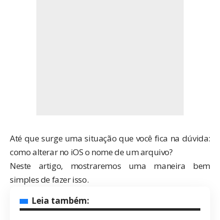
Até que surge uma situação que você fica na dúvida:
como alterar no iOS o nome de um arquivo?
Neste artigo, mostraremos uma maneira bem
simples de fazer isso.
Leia também: