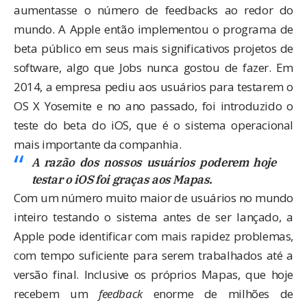
aumentasse o número de feedbacks ao redor do
mundo. A Apple então implementou o programa de
beta público em seus mais significativos projetos de
software, algo que Jobs nunca gostou de fazer. Em
2014, a empresa pediu aos usuários para testarem o
OS X Yosemite e no ano passado, foi introduzido o
teste do beta do iOS, que é o sistema operacional
mais importante da companhia.
A razão dos nossos usuários poderem hoje
testar o iOS foi graças aos Mapas.
Com um número muito maior de usuários no mundo
inteiro testando o sistema antes de ser lançado, a
Apple pode identificar com mais rapidez problemas,
com tempo suficiente para serem trabalhados até a
versão final. Inclusive os próprios Mapas, que hoje
recebem um
feedback
enorme de milhões de