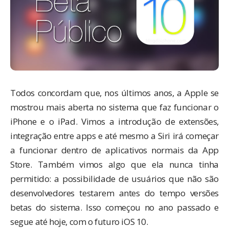
Todos concordam que, nos últimos anos, a Apple se
mostrou mais aberta no sistema que faz funcionar o
iPhone e o iPad. Vimos a introdução de extensões,
integração entre apps e até mesmo a Siri irá começar
a funcionar dentro de aplicativos normais da App
Store. Também vimos algo que ela nunca tinha
permitido: a possibilidade de usuários que não são
desenvolvedores testarem antes do tempo versões
betas do sistema. Isso começou no ano passado e
segue até hoje, com o futuro iOS 10.