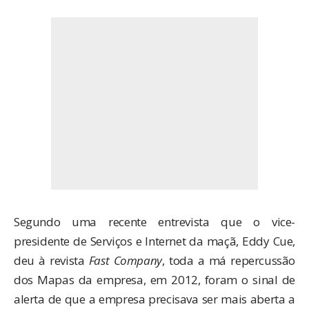
Segundo uma recente entrevista que o vice-
presidente de Serviços e Internet da maçã, Eddy Cue,
deu à revista
Fast Company
, toda a má repercussão
dos Mapas da empresa, em 2012, foram o sinal de
alerta de que a empresa precisava ser mais aberta a