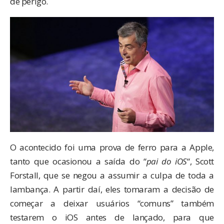
de perigo.
O acontecido foi uma prova de ferro para a Apple,
tanto que
ocasionou a saída
do “
pai do iOS
“, Scott
Forstall, que se negou a assumir a culpa de toda a
lambança. A partir daí, eles tomaram a decisão de
começar a deixar usuários “comuns” também
testarem o iOS antes de lançado, para que