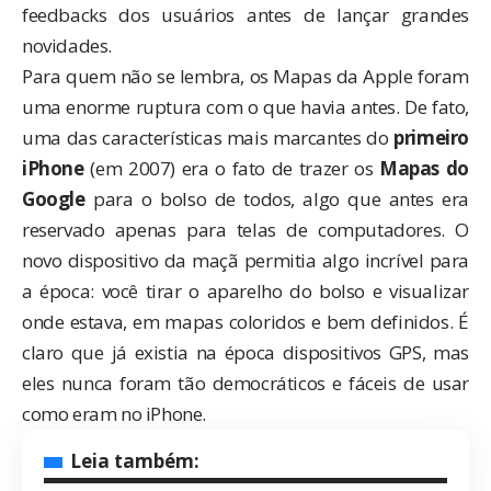
feedbacks dos usuários antes de lançar grandes
novidades.
Para quem não se lembra, os Mapas da Apple foram
uma enorme ruptura com o que havia antes. De fato,
uma das características mais marcantes do
primeiro
iPhone
(em 2007) era o fato de trazer os
Mapas do
Google
para o bolso de todos, algo que antes era
reservado apenas para telas de computadores. O
novo dispositivo da maçã permitia algo incrível para
a época: você tirar o aparelho do bolso e visualizar
onde estava, em mapas coloridos e bem definidos. É
claro que já existia na época dispositivos GPS, mas
eles nunca foram tão democráticos e fáceis de usar
como eram no iPhone.
Leia também: