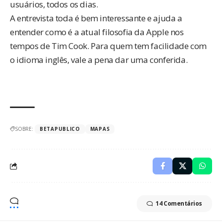
usuários, todos os dias.
A entrevista toda é bem interessante e ajuda a
entender como é a atual filosofia da Apple nos
tempos de Tim Cook. Para quem tem facilidade com
o idioma inglês, vale a pena
dar uma conferida
.
SOBRE:
BETAPUBLICO
MAPAS
14 Comentários