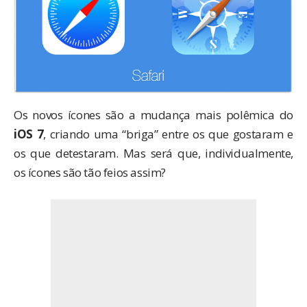
Os novos ícones são a mudança mais polêmica do
iOS 7
, criando uma “briga” entre os que gostaram e
os que detestaram. Mas será que, individualmente,
os ícones são tão feios assim?