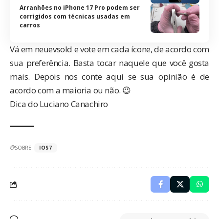
Arranhões no iPhone 17 Pro podem ser
corrigidos com técnicas usadas em
carros
Vá em
neuevsold
e vote em cada ícone, de acordo com
sua preferência. Basta tocar naquele que você gosta
mais. Depois nos conte aqui se sua opinião é de
acordo com a maioria ou não. 😉
Dica do Luciano Canachiro
SOBRE:
IOS7