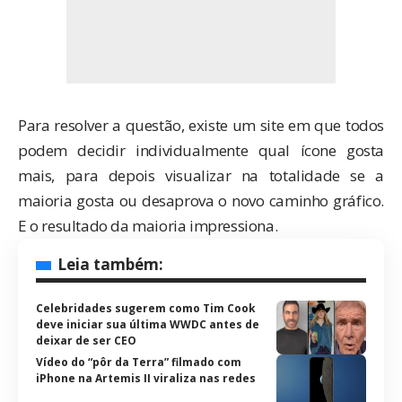
Para resolver a questão, existe um site em que todos
podem decidir individualmente qual ícone gosta
mais, para depois visualizar na totalidade se a
maioria gosta ou desaprova o novo caminho gráfico.
E o resultado da maioria impressiona.
Leia também:
Celebridades sugerem como Tim Cook
deve iniciar sua última WWDC antes de
deixar de ser CEO
Vídeo do “pôr da Terra” filmado com
iPhone na Artemis II viraliza nas redes