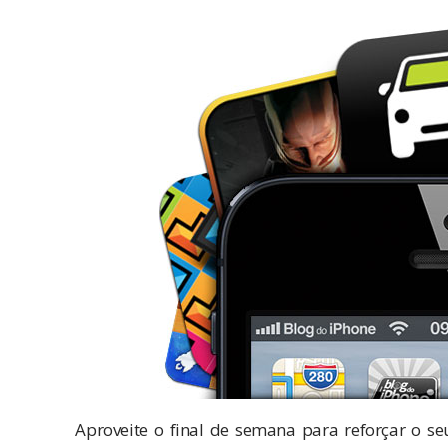
Aproveite o final de semana para reforçar o se