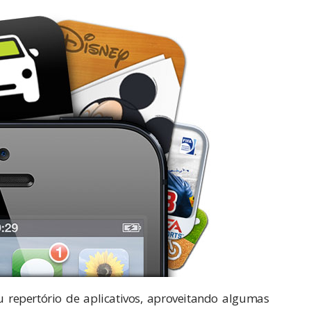
u repertório de aplicativos, aproveitando algumas