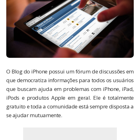
O Blog do iPhone possui um fórum de discussões em
que democratiza informações para todos os usuários
que buscam ajuda em problemas com iPhone, iPad,
iPods e produtos Apple em geral. Ele é totalmente
gratuito e toda a comunidade está sempre disposta a
se ajudar mutuamente.