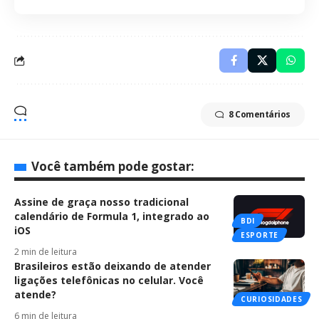
8 Comentários
Você também pode gostar:
Assine de graça nosso tradicional
calendário de Formula 1, integrado ao
BDI
iOS
ESPORTE
2 min de leitura
Brasileiros estão deixando de atender
ligações telefônicas no celular. Você
atende?
CURIOSIDADES
6 min de leitura