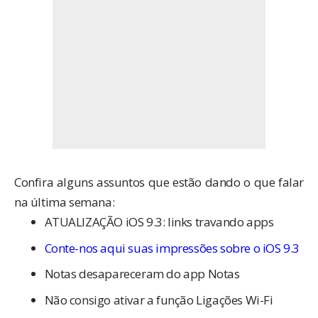
Confira alguns assuntos que estão dando o que falar
na última semana:
ATUALIZAÇÃO iOS 9.3: links travando apps
Conte-nos aqui suas impressões sobre o iOS 9.3
Notas desapareceram do app Notas
Não consigo ativar a função Ligações Wi-Fi