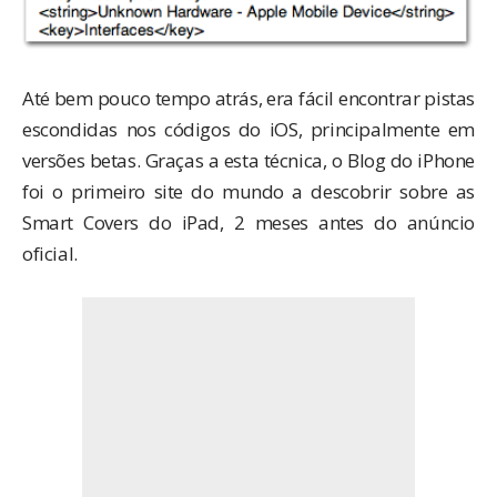
Até bem pouco tempo atrás, era fácil encontrar pistas
escondidas nos códigos do iOS, principalmente em
versões betas. Graças a esta técnica, o Blog do iPhone
foi o primeiro site do mundo a descobrir
sobre as
Smart Covers do iPad
, 2 meses antes do anúncio
oficial.