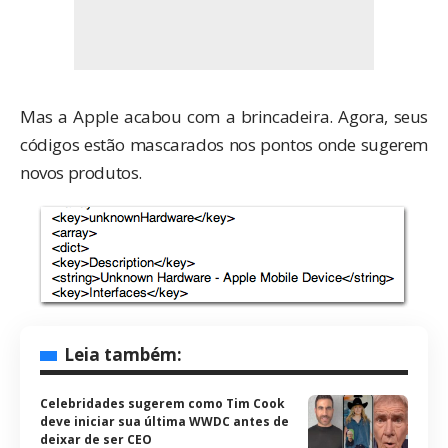
Mas a Apple acabou com a brincadeira. Agora, seus
códigos estão mascarados nos pontos onde sugerem
novos produtos.
Leia também:
Celebridades sugerem como Tim Cook
deve iniciar sua última WWDC antes de
deixar de ser CEO