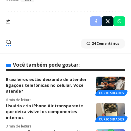
24 Comentários
Você também pode gostar:
Brasileiros estão deixando de atender
ligações telefônicas no celular. Você
atende?
CURIOSIDADES
6 min de leitura
Usuário cria iPhone Air transparente
que deixa visível os componentes
internos
CURIOSIDADES
3 min de leitura