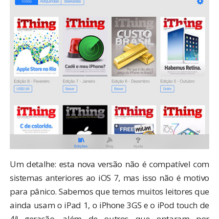
Um detalhe: esta nova versão não é compatível com
sistemas anteriores ao iOS 7, mas isso não é motivo
para pânico. Sabemos que temos muitos leitores que
ainda usam o iPad 1, o iPhone 3GS e o iPod touch de
4ª geração, além de outros que optaram por