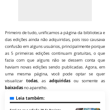
Primeiro de tudo, unificamos a página da biblioteca e
das edições ainda não adquiridas, pois isso causava
confusão em alguns usuários, principalmente porque
as 5 primeiras edições continuam gratuitas, o que
fazia com que alguns não se dessem conta que
haviam novas edições sendo publicadas. Agora, em
uma mesma página, você pode optar se quer
visualizar
todas
, as
adquiridas
ou somente as
baixadas
no aparelho.
Leia também: