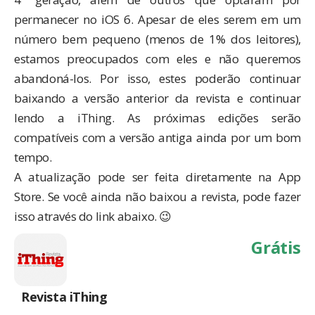
permanecer no iOS 6. Apesar de eles serem em um
número bem pequeno (menos de 1% dos leitores),
estamos preocupados com eles e não queremos
abandoná-los. Por isso, estes poderão continuar
baixando a versão anterior da revista e continuar
lendo a iThing. As próximas edições serão
compatíveis com a versão antiga ainda por um bom
tempo.
A atualização pode ser feita diretamente na App
Store. Se você ainda não baixou a revista, pode fazer
isso através do link abaixo. 😉
Grátis
Revista iThing