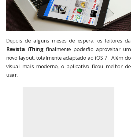
Depois de alguns meses de espera, os leitores da
Revista iThing
finalmente poderão aproveitar um
novo layout, totalmente adaptado ao iOS 7. Além do
visual mais moderno, o aplicativo ficou melhor de
usar.