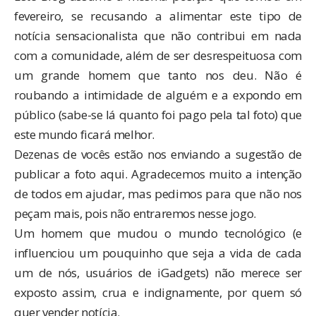
fevereiro, se recusando a alimentar este tipo de
notícia sensacionalista que não contribui em nada
com a comunidade, além de ser desrespeituosa com
um grande homem que tanto nos deu. Não é
roubando a intimidade de alguém e a expondo em
público (sabe-se lá quanto foi pago pela tal foto) que
este mundo ficará melhor.
Dezenas de vocês estão nos enviando a sugestão de
publicar a foto aqui. Agradecemos muito a intenção
de todos em ajudar, mas pedimos para que não nos
peçam mais, pois não entraremos nesse jogo.
Um homem que mudou o mundo tecnológico (e
influenciou um pouquinho que seja a vida de cada
um de nós, usuários de iGadgets) não merece ser
exposto assim, crua e indignamente, por quem só
quer vender notícia.