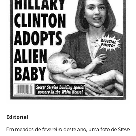
Editorial
Em meados de fevereiro deste ano, uma foto de Steve