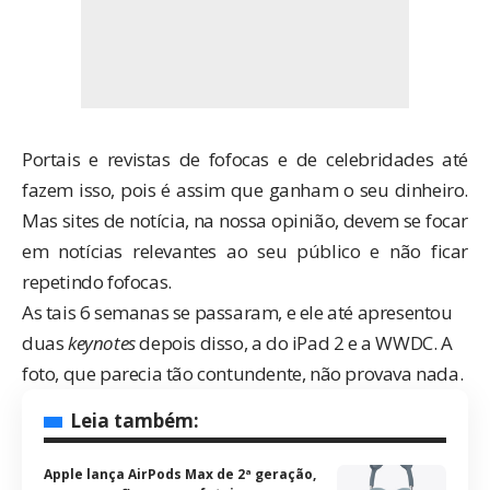
Portais e revistas de fofocas e de celebridades até
fazem isso, pois é assim que ganham o seu dinheiro.
Mas sites de notícia, na nossa opinião, devem se focar
em notícias relevantes ao seu público e não ficar
repetindo fofocas.
As tais 6 semanas se passaram, e ele até apresentou
duas
keynotes
depois disso, a do iPad 2 e a WWDC. A
foto, que parecia tão contundente, não provava nada.
Leia também:
Apple lança AirPods Max de 2ª geração,