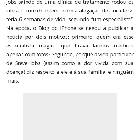
Jobs saindo de uma clínica de tratamento rodou os
sites do mundo inteiro, com a alegação de que ele só
teria 6 semanas de vida, segundo “um especialista”.
Na época, o Blog do iPhone se negou a publicar a
notícia por dois motivos: primeiro, quem era esse
especialista mágico que tirava laudos médicos
apenas com fotos? Segundo, porque a vida particular
de Steve Jobs (assim como a dor vivida com sua
doença) diz respeito a ele e à sua família, e ninguém
mais.