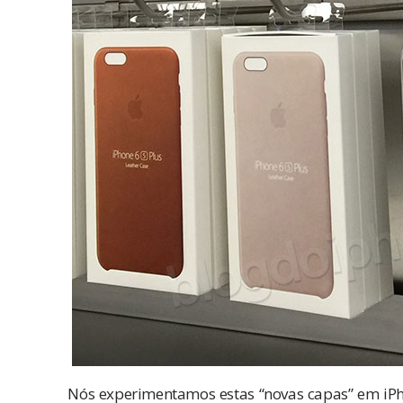
Nós experimentamos estas “novas capas” em iPho