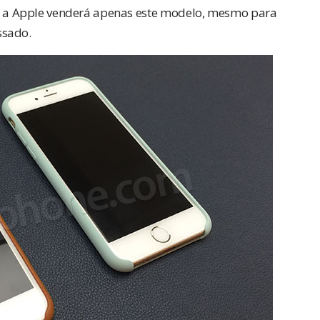
a, a Apple venderá apenas este modelo, mesmo para
ssado.