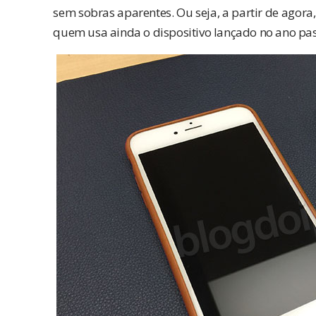
sem sobras aparentes. Ou seja, a partir de agor
quem usa ainda o dispositivo lançado no ano pa