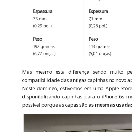
Mas mesmo esta diferença sendo muito pe
compatibilidade das antigas capinhas no novo a
Neste domingo, estivemos em uma Apple Store 
disponibilizando capinhas para o iPhone 6s m
possível porque as capas são
as mesmas usadas