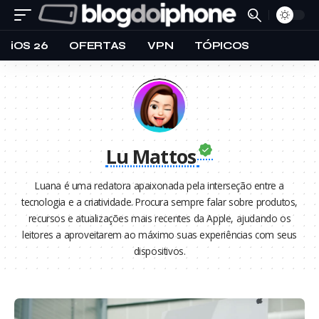
iOS 26
OFERTAS
VPN
TÓPICOS
Lu Mattos
Luana é uma redatora apaixonada pela interseção entre a
tecnologia e a criatividade. Procura sempre falar sobre produtos,
recursos e atualizações mais recentes da Apple, ajudando os
leitores a aproveitarem ao máximo suas experiências com seus
dispositivos.