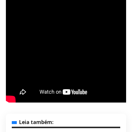
Leia também: