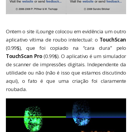
Ontem o site
iLounge
colocou em evidência um outro
aplicativo vítima de roubo intelectual: o
TouchScan
(0.99$), que foi copiado na “cara dura” pelo
TouchScan Pro
(0.99$). O aplicativo é um simulador
de scanner de impressões digitais. Independente da
utilidade ou não (não é isso que estamos discutindo
aqui), o fato é que uma criação foi claramente
roubada.