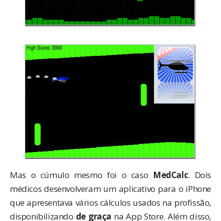
Mas o cúmulo mesmo foi o caso
MedCalc
. Dois
médicos desenvolveram um aplicativo para o iPhone
que apresentava vários cálculos usados na profissão,
disponibilizando
de graça
na App Store. Além disso,