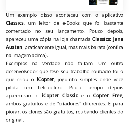
Um exemplo disso aconteceu com o aplicativo
Classics
, um leitor de e-Books que foi bastante
comentado no seu lançamento. Pouco depois,
apareceu uma cópia na loja chamada
Classics: Jane
Austen
, praticamente igual, mas mais barata (confira
na imagem acima).
Exemplos na verdade não faltam. Um outro
desenvolvedor que teve seu trabalho roubado foi o
que criou o
iCopter
, joguinho simples onde você
pilota um helicóptero. Pouco tempo depois
apareceram o
iCopter Classic
e o
Copter Free
,
ambos gratuitos e de “criadores” diferentes. E para
piorar, os clones são gratuitos, roubando clientes do
original.