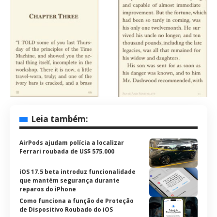
Leia também:
AirPods ajudam polícia a localizar
Ferrari roubada de US$ 575.000
iOS 17.5 beta introduz funcionalidade
que mantém segurança durante
reparos do iPhone
Como funciona a função de Proteção
de Dispositivo Roubado do iOS