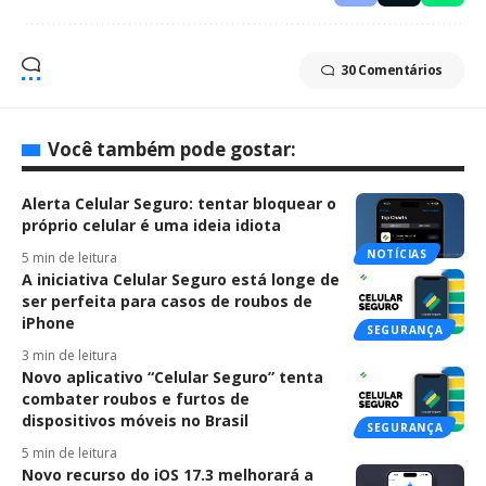
30 Comentários
Você também pode gostar:
Alerta Celular Seguro: tentar bloquear o
próprio celular é uma ideia idiota
NOTÍCIAS
5 min de leitura
A iniciativa Celular Seguro está longe de
ser perfeita para casos de roubos de
iPhone
SEGURANÇA
3 min de leitura
Novo aplicativo “Celular Seguro” tenta
combater roubos e furtos de
dispositivos móveis no Brasil
SEGURANÇA
5 min de leitura
Novo recurso do iOS 17.3 melhorará a