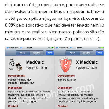
deixaram o
código open source
, para quem quisesse
desenvolver a ferramenta. Mas um espertinho baixou
o código, compilou e jogou na loja virtual, cobrando
0,99$
pelo aplicativo, que não deve ter levado nem 10
minutos para realizar. Nem nossos políticos são tão
caras-de-pau
assim (tá, alguns são piores, eu sei…).