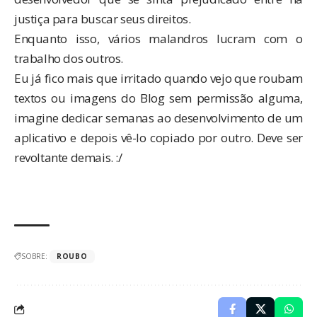
justiça para buscar seus direitos.
Enquanto isso, vários malandros lucram com o
trabalho dos outros.
Eu já fico mais que irritado quando vejo que roubam
textos ou imagens do Blog sem permissão alguma,
imagine dedicar semanas ao desenvolvimento de um
aplicativo e depois vê-lo copiado por outro. Deve ser
revoltante demais. :/
SOBRE:
ROUBO