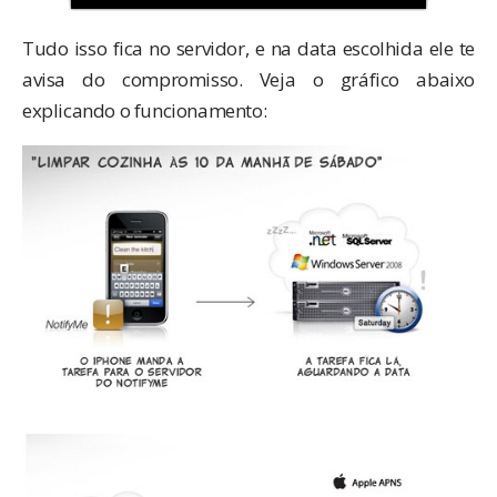
Tudo isso fica no servidor, e na data escolhida ele te
avisa do compromisso. Veja o gráfico abaixo
explicando o funcionamento: