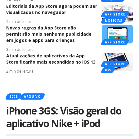
Editoriais da App Store agora podem ser
visualizados no navegador
APP STORE
NOTÍCIAS
1 min de leitura
Novas regras da App Store não
permitirão mais nenhuma publicidade
em jogos e apps para crianças
APP STORE
3 min de leitura
Atualizações de aplicativos da App
Store ficarão mais escondidas no iOS 13
APP STORE
IOS
2 min de leitura
2009
ARQUIVO
iPhone 3GS: Visão geral do
aplicativo Nike + iPod