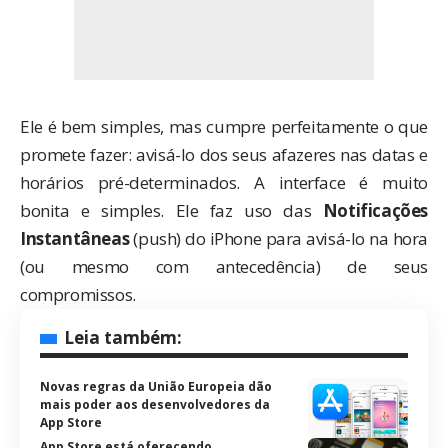
Ele é bem simples, mas cumpre perfeitamente o que
promete fazer: avisá-lo dos seus afazeres nas datas e
horários pré-determinados. A interface é muito
bonita e simples. Ele faz uso das
Notificações
Instantâneas
(push) do iPhone para avisá-lo na hora
(ou mesmo com antecedência) de seus
compromissos.
Leia também:
Novas regras da União Europeia dão
mais poder aos desenvolvedores da
App Store
App Store está oferecendo