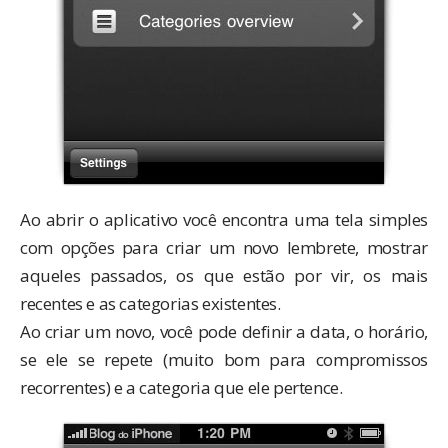
Ao abrir o aplicativo você encontra uma tela simples
com opções para criar um novo lembrete, mostrar
aqueles passados, os que estão por vir, os mais
recentes e as categorias existentes.
Ao criar um novo, você pode definir a data, o horário,
se ele se repete (muito bom para compromissos
recorrentes) e a categoria que ele pertence.