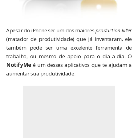
Apesar do iPhone ser um dos maiores
production-killer
(matador de produtividade) que já inventaram, ele
também pode ser uma excelente ferramenta de
trabalho, ou mesmo de apoio para o dia-a-dia. O
NotifyMe
é um desses aplicativos que te ajudam a
aumentar sua produtividade.