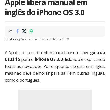
Apple libera manual em
inglês do iPhone OS 3.0
Por
iLex
Publicado em 18 de junho de 2009
A Apple liberou, de ontem para hoje um novo
guia do
usuário
para o
iPhone OS 3.0
, listando e explicando
todas as novidades. Por enquanto ele está em inglês,
mas não deve demorar para sair em outras línguas,
como o português.