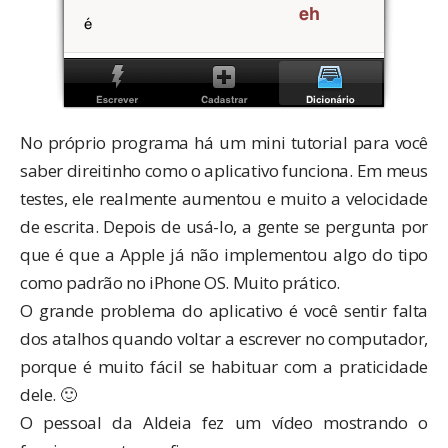
No próprio programa há um mini tutorial para você
saber direitinho como o aplicativo funciona. Em meus
testes, ele realmente aumentou e muito a velocidade
de escrita. Depois de usá-lo, a gente se pergunta por
que é que a Apple já não implementou algo do tipo
como padrão no iPhone OS. Muito prático.
O grande problema do aplicativo é você sentir falta
dos atalhos quando voltar a escrever no computador,
porque é muito fácil se habituar com a praticidade
dele. 🙂
O pessoal da Aldeia fez um vídeo mostrando o