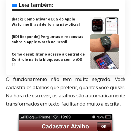
Leia também:
[hack] Como ativar o ECG do Apple
Watch no Brasil de forma não-oficial
[BDI Responde] Perguntas e respostas
sobre o Apple Watch no Brasil
Como desabilitar o acesso à Central de
Controle na tela bloqueada com o iOS
11
O funcionamento não tem muito segredo. Você
cadastra os atalhos que preferir, quantos você quiser.
Na hora de escrever, os atalhos são automaticamente
transformados em texto, facilitando muito a escrita.