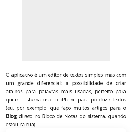
O aplicativo é um editor de textos simples, mas com
um grande diferencial: a possibilidade de criar
atalhos para palavras mais usadas, perfeito para
quem costuma usar o iPhone para produzir textos
(eu, por exemplo, que faço muitos artigos para o
Blog
direto no Bloco de Notas do sistema, quando
estou na rua).