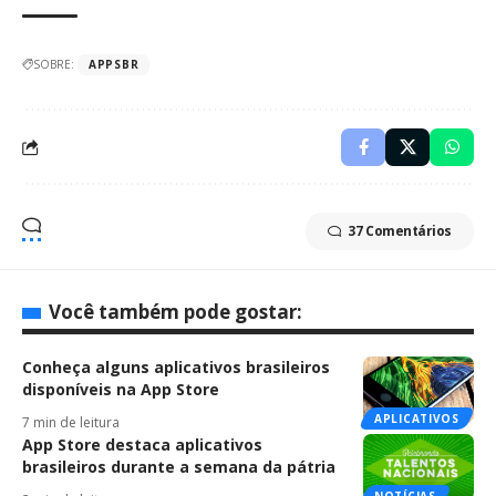
SOBRE:
APPSBR
37 Comentários
Você também pode gostar:
Conheça alguns aplicativos brasileiros
disponíveis na App Store
APLICATIVOS
7 min de leitura
App Store destaca aplicativos
brasileiros durante a semana da pátria