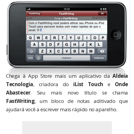
Chega à App Store mais um aplicativo da
Aldeia
Tecnologia
, criadora do
iList Touch
e
Onde
Abastecer
. Seu mais novo título se chama
FastWriting
, um bloco de notas aditivado que
ajudará você a escrever mais rápido no aparelho.