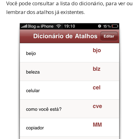
Você pode consultar a lista do dicionário, para ver ou
lembrar dos atalhos já existentes.