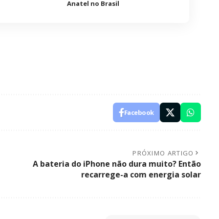
Anatel no Brasil
Facebook
PRÓXIMO ARTIGO
A bateria do iPhone não dura muito? Então
recarrege-a com energia solar