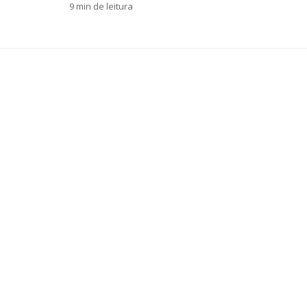
9 min de leitura