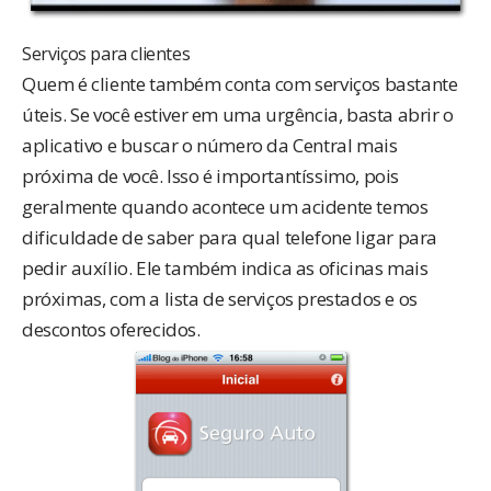
Serviços para clientes
Quem é cliente também conta com serviços bastante
úteis. Se você estiver em uma urgência, basta abrir o
aplicativo e buscar o número da Central mais
próxima de você. Isso é importantíssimo, pois
geralmente quando acontece um acidente temos
dificuldade de saber para qual telefone ligar para
pedir auxílio. Ele também indica as oficinas mais
próximas, com a lista de serviços prestados e os
descontos oferecidos.