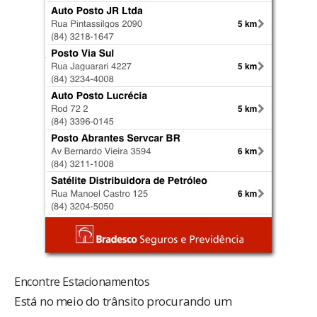
Encontre Estacionamentos
Está no meio do trânsito procurando um