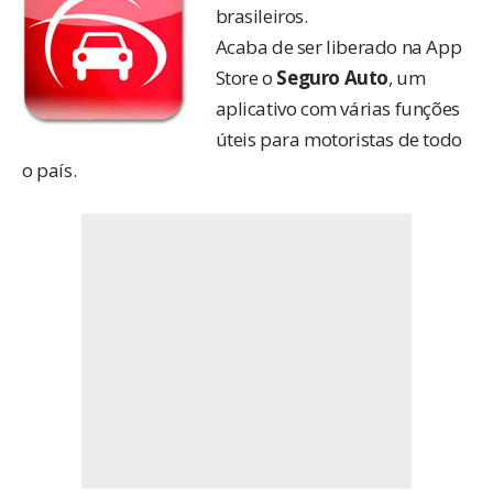
brasileiros.
Acaba de ser liberado na App
Store o
Seguro Auto
, um
aplicativo com várias funções
úteis para motoristas de todo
o país.