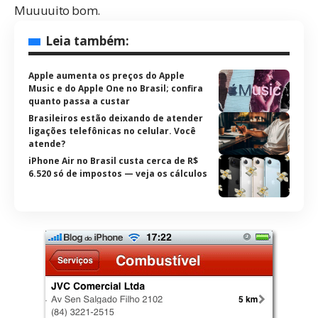
Muuuuito bom.
Leia também:
Apple aumenta os preços do Apple
Music e do Apple One no Brasil; confira
quanto passa a custar
Brasileiros estão deixando de atender
ligações telefônicas no celular. Você
atende?
iPhone Air no Brasil custa cerca de R$
6.520 só de impostos — veja os cálculos