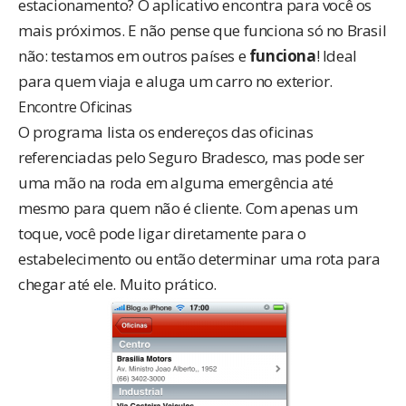
estacionamento? O aplicativo encontra para você os
mais próximos. E não pense que funciona só no Brasil
não: testamos em outros países e
funciona
! Ideal
para quem viaja e aluga um carro no exterior.
Encontre Oficinas
O programa lista os endereços das oficinas
referenciadas pelo Seguro Bradesco, mas pode ser
uma mão na roda em alguma emergência até
mesmo para quem não é cliente. Com apenas um
toque, você pode ligar diretamente para o
estabelecimento ou então determinar uma rota para
chegar até ele. Muito prático.