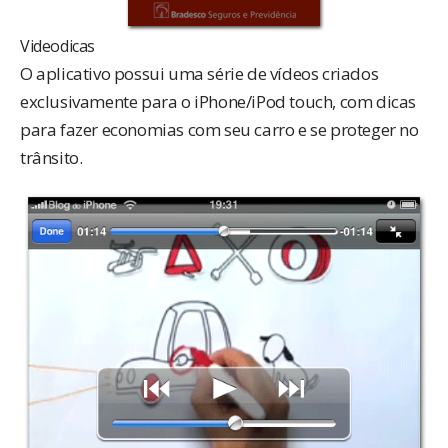
Videodicas
O aplicativo possui uma série de vídeos criados
exclusivamente para o iPhone/iPod touch, com dicas
para fazer economias com seu carro e se proteger no
trânsito.