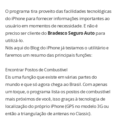
O programa tira proveito das facilidades tecnológicas
do iPhone para fornecer informações importantes ao
usuário em momentos de necessidade. E não é
preciso ser cliente do
Bradesco Seguro Auto
para
utilizá-lo.
Nós aqui do Blog do iPhone já testamos o utilitário e
faremos um resumo das principais funções:
Encontrar Postos de Combustível
Eis uma função que existe em várias partes do
mundo e que só agora chega ao Brasil. Com apenas
um toque, o programa lista os postos de combustível
mais próximos de você, isso graças à tecnologia de
localização do próprio iPhone (GPS no modelo 3G ou
então a triangulação de antenas no Classic).