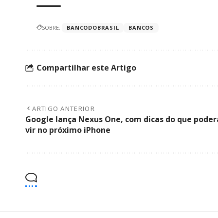
SOBRE:
BANCODOBRASIL
BANCOS
Compartilhar este Artigo
ARTIGO ANTERIOR
Google lança Nexus One, com dicas do que poder
vir no próximo iPhone