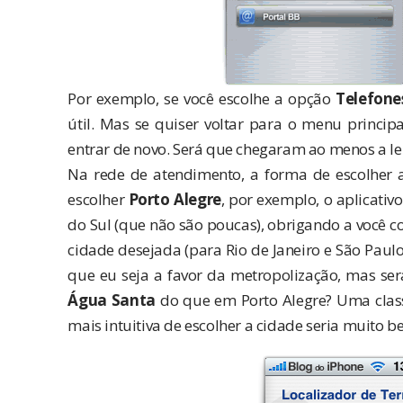
Por exemplo, se você escolhe a opção
Telefone
útil. Mas se quiser voltar para o menu principa
entrar de novo. Será que chegaram ao menos a le
Na rede de atendimento, a forma de escolher 
escolher
Porto Alegre
, por exemplo, o aplicativ
do Sul (que não são poucas), obrigando a você co
cidade desejada (para Rio de Janeiro e São Paulo
que eu seja a favor da metropolização, mas ser
Água Santa
do que em Porto Alegre? Uma clas
mais intuitiva de escolher a cidade seria muito b