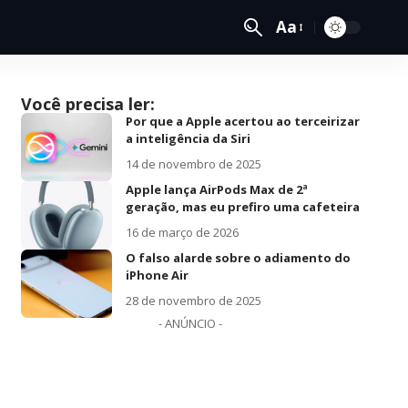
Aa
Você precisa ler:
Por que a Apple acertou ao terceirizar
a inteligência da Siri
14 de novembro de 2025
Apple lança AirPods Max de 2ª
geração, mas eu prefiro uma cafeteira
16 de março de 2026
O falso alarde sobre o adiamento do
iPhone Air
28 de novembro de 2025
- ANÚNCIO -