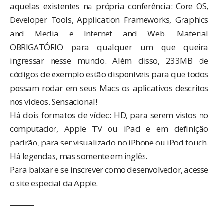
aquelas existentes na própria conferência: Core OS,
Developer Tools, Application Frameworks, Graphics
and Media e Internet and Web. Material
OBRIGATÓRIO para qualquer um que queira
ingressar nesse mundo. Além disso, 233MB de
códigos de exemplo estão disponíveis para que todos
possam rodar em seus Macs os aplicativos descritos
nos vídeos. Sensacional!
Há dois formatos de vídeo: HD, para serem vistos no
computador, Apple TV ou iPad e em definição
padrão, para ser visualizado no iPhone ou iPod touch.
Há legendas, mas somente em inglês.
Para baixar e se inscrever como desenvolvedor, acesse
o
site especial da Apple
.