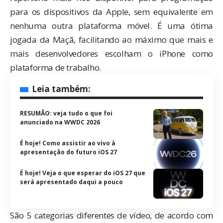
para os dispositivos da Apple, sem equivalente em
nenhuma outra plataforma móvel. É uma ótima
jogada da Maçã, facilitando ao máximo que mais e
mais desenvolvedores escolham o iPhone como
plataforma de trabalho.
Leia também:
RESUMÃO: veja tudo o que foi
anunciado na WWDC 2026
É hoje! Como assistir ao vivo à
apresentação do futuro iOS 27
É hoje! Veja o que esperar do iOS 27 que
será apresentado daqui a pouco
São 5 categorias diferentes de vídeo, de acordo com