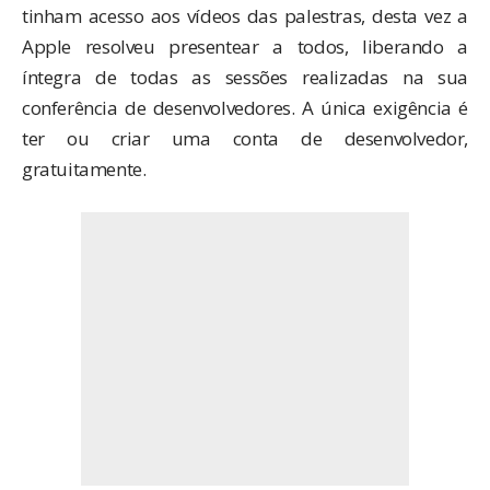
tinham acesso aos vídeos das palestras, desta vez a
Apple resolveu presentear a todos, liberando a
íntegra de todas as sessões realizadas na sua
conferência de desenvolvedores. A única exigência é
ter ou criar uma conta de desenvolvedor,
gratuitamente.