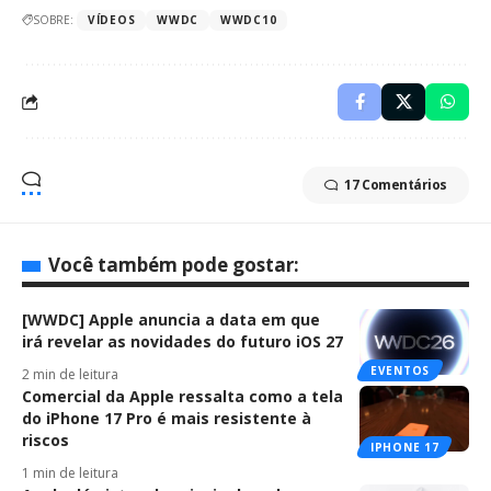
SOBRE:
VÍDEOS
WWDC
WWDC10
17 Comentários
Você também pode gostar:
[WWDC] Apple anuncia a data em que
irá revelar as novidades do futuro iOS 27
EVENTOS
2 min de leitura
Comercial da Apple ressalta como a tela
do iPhone 17 Pro é mais resistente à
riscos
IPHONE 17
1 min de leitura