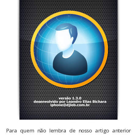
Para quem não lembra de nosso
artigo anterior