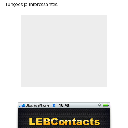
funções já interessantes.