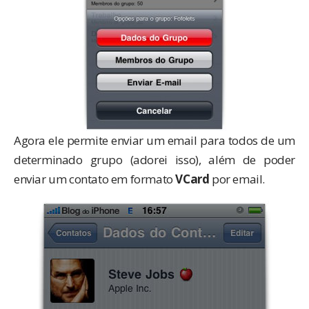
Agora ele permite enviar um email para todos de um
determinado grupo (adorei isso), além de poder
enviar um contato em formato
VCard
por email.