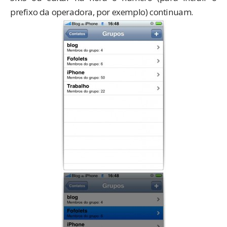
prefixo da operadora, por exemplo) continuam.