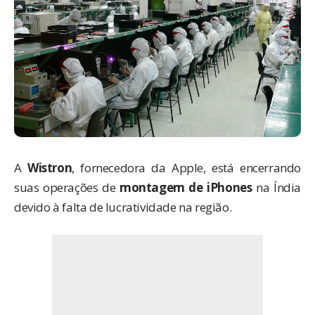
A
Wistron
, fornecedora da Apple, está encerrando
suas operações de
montagem de iPhones
na Índia
devido à falta de lucratividade na região.