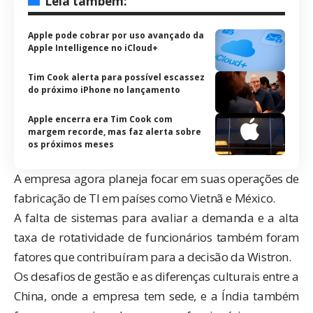
Leia também:
Apple pode cobrar por uso avançado da
Apple Intelligence no iCloud+
Tim Cook alerta para possível escassez
do próximo iPhone no lançamento
Apple encerra era Tim Cook com
margem recorde, mas faz alerta sobre
os próximos meses
A empresa agora planeja focar em suas operações de
fabricação de TI em países como Vietnã e México.
A falta de sistemas para avaliar a demanda e a alta
taxa de rotatividade de funcionários também foram
fatores que contribuíram para a decisão da Wistron.
Os desafios de gestão e as diferenças culturais entre a
China, onde a empresa tem sede, e a Índia também