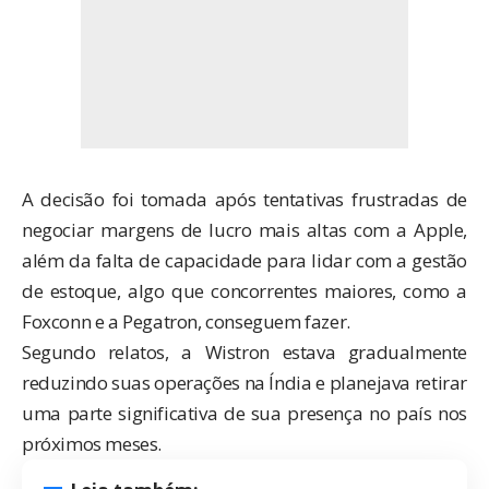
A decisão foi tomada após tentativas frustradas de
negociar margens de lucro mais altas com a Apple,
além da falta de capacidade para lidar com a gestão
de estoque, algo que concorrentes maiores, como a
Foxconn e a Pegatron, conseguem fazer.
Segundo relatos, a Wistron estava gradualmente
reduzindo suas operações na Índia e planejava retirar
uma parte significativa de sua presença no país nos
próximos meses.