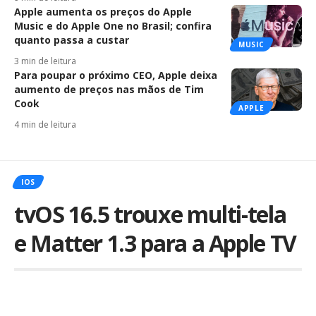
Apple aumenta os preços do Apple
Music e do Apple One no Brasil; confira
quanto passa a custar
MUSIC
3 min de leitura
Para poupar o próximo CEO, Apple deixa
aumento de preços nas mãos de Tim
Cook
APPLE
4 min de leitura
IOS
tvOS 16.5 trouxe multi-tela
e Matter 1.3 para a Apple TV