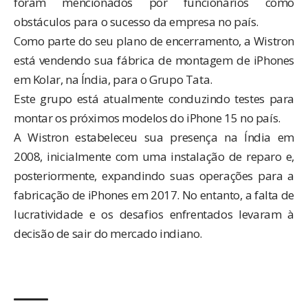
foram mencionados por funcionários como
obstáculos para o sucesso da empresa no país.
Como parte do seu plano de encerramento, a Wistron
está vendendo sua fábrica de montagem de iPhones
em Kolar, na Índia, para o Grupo Tata.
Este grupo está atualmente conduzindo testes para
montar os próximos modelos do iPhone 15 no país.
A Wistron estabeleceu sua presença na Índia em
2008, inicialmente com uma instalação de reparo e,
posteriormente, expandindo suas operações para a
fabricação de iPhones em 2017. No entanto, a falta de
lucratividade e os desafios enfrentados levaram à
decisão de sair do mercado indiano.