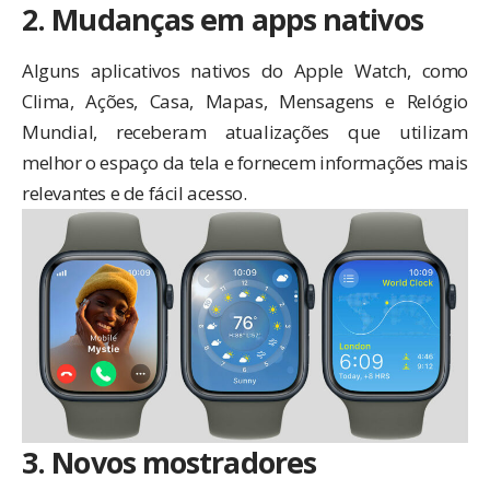
2. Mudanças em apps nativos
Alguns aplicativos nativos do Apple Watch, como
Clima, Ações, Casa, Mapas, Mensagens e Relógio
Mundial, receberam atualizações que utilizam
melhor o espaço da tela e fornecem informações mais
relevantes e de fácil acesso.
3. Novos mostradores