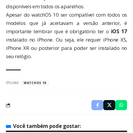
disponíveis em todos os aparelhos.
Apesar do watchOS 10 ser compatível com todos os
modelos que já aceitavam a versão anterior, é
importante lembrar que é obrigatório ter o
iOS 17
instalado no iPhone. Ou seja, ele requer iPhone XS,
iPhone XR ou posterior para poder ser instalado no
seu relógio.
SOBRE:
WATCHOS 10
Você também pode gostar: