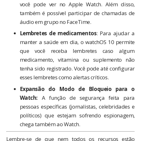
você pode ver no Apple Watch. Além disso,
também é possível participar de chamadas de
áudio em grupo no FaceTime.
Lembretes de medicamentos
: Para ajudar a
manter a saúde em dia, o watchOS 10 permite
que você receba lembretes caso algum
medicamento, vitamina ou suplemento não
tenha sido registrado. Você pode até configurar
esses lembretes como alertas críticos.
Expansão do Modo de Bloqueio para o
Watch:
A função de segurança feita para
pessoas específicas (jornalistas, celebridades e
políticos) que estejam sofrendo espionagem,
chega também ao Watch.
Lembre-se de que nem todos os recursos estão