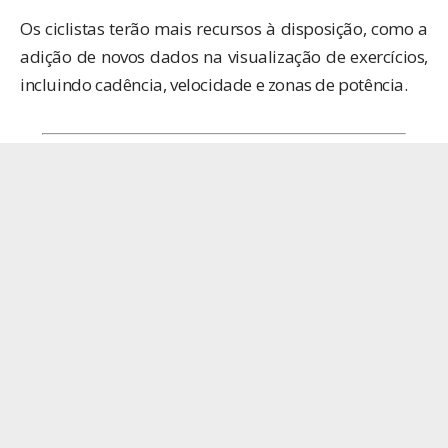
Os ciclistas terão mais recursos à disposição, como a
adição de novos dados na visualização de exercícios,
incluindo cadência, velocidade e zonas de potência.