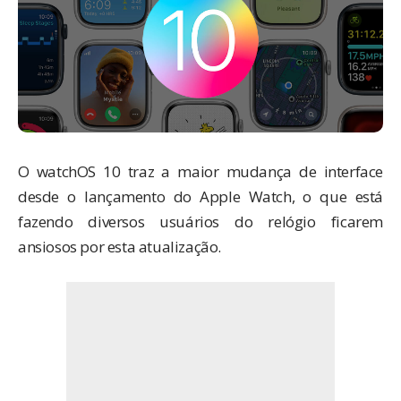
O watchOS 10 traz a maior mudança de interface
desde o lançamento do Apple Watch, o que está
fazendo diversos usuários do relógio ficarem
ansiosos por esta atualização.