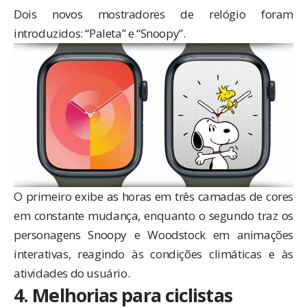
Dois novos mostradores de relógio foram
introduzidos: “Paleta” e “Snoopy”.
O primeiro exibe as horas em três camadas de cores
em constante mudança, enquanto o segundo traz os
personagens Snoopy e Woodstock em animações
interativas, reagindo às condições climáticas e às
atividades do usuário.
4. Melhorias para ciclistas