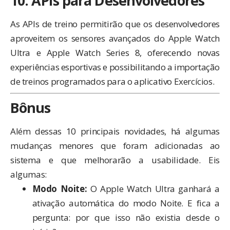
10. APIs para Desenvolvedores
As APIs de treino permitirão que os desenvolvedores
aproveitem os sensores avançados do Apple Watch
Ultra e Apple Watch Series 8, oferecendo novas
experiências esportivas e possibilitando a importação
de treinos programados para o aplicativo Exercícios.
Bônus
Além dessas 10 principais novidades, há algumas
mudanças menores que foram adicionadas ao
sistema e que melhorarão a usabilidade. Eis
algumas:
Modo Noite:
O Apple Watch Ultra ganhará a
ativação automática do modo Noite. E fica a
pergunta: por que isso não existia desde o