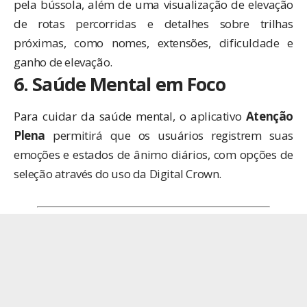
pela bússola, além de uma visualização de elevação
de rotas percorridas e detalhes sobre trilhas
próximas, como nomes, extensões, dificuldade e
ganho de elevação.
6. Saúde Mental em Foco
Para cuidar da saúde mental, o aplicativo
Atenção
Plena
permitirá que os usuários registrem suas
emoções e estados de ânimo diários, com opções de
seleção através do uso da Digital Crown.