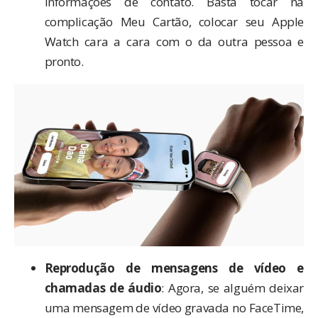
informações de contato. Basta tocar na
complicação Meu Cartão, colocar seu Apple
Watch cara a cara com o da outra pessoa e
pronto.
Reprodução de mensagens de vídeo e
chamadas de áudio
: Agora, se alguém deixar
uma mensagem de vídeo gravada no FaceTime,