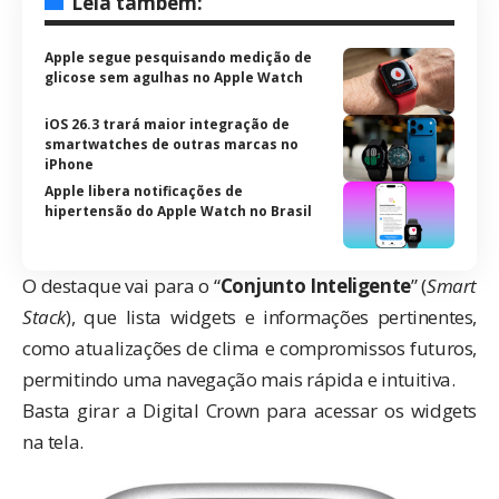
Leia também:
Apple segue pesquisando medição de
glicose sem agulhas no Apple Watch
iOS 26.3 trará maior integração de
smartwatches de outras marcas no
iPhone
Apple libera notificações de
hipertensão do Apple Watch no Brasil
O destaque vai para o “
Conjunto Inteligente
” (
Smart
Stack
), que lista widgets e informações pertinentes,
como atualizações de clima e compromissos futuros,
permitindo uma navegação mais rápida e intuitiva.
Basta girar a Digital Crown para acessar os widgets
na tela.