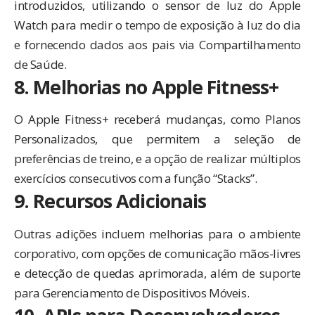
introduzidos, utilizando o sensor de luz do Apple
Watch para medir o tempo de exposição à luz do dia
e fornecendo dados aos pais via Compartilhamento
de Saúde.
8. Melhorias no Apple Fitness+
O Apple Fitness+ receberá mudanças, como Planos
Personalizados, que permitem a seleção de
preferências de treino, e a opção de realizar múltiplos
exercícios consecutivos com a função “Stacks”.
9. Recursos Adicionais
Outras adições incluem melhorias para o ambiente
corporativo, com opções de comunicação mãos-livres
e detecção de quedas aprimorada, além de suporte
para Gerenciamento de Dispositivos Móveis.