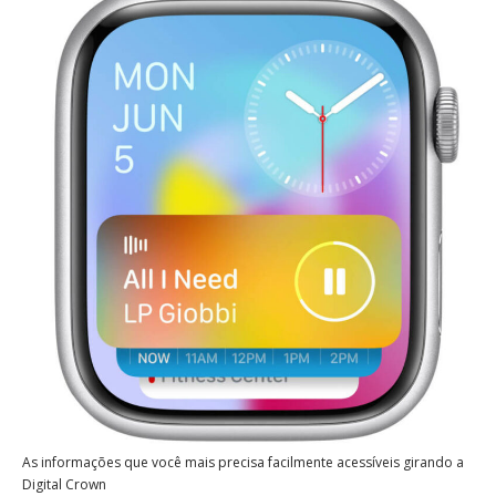
As informações que você mais precisa facilmente acessíveis girando a
Digital Crown