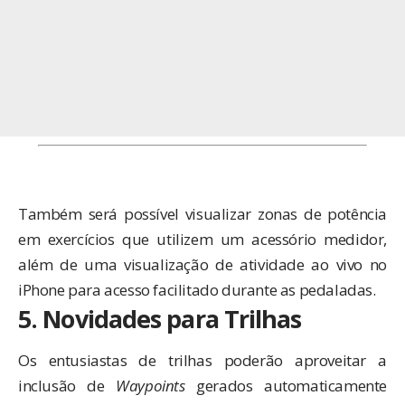
Também será possível visualizar zonas de potência
em exercícios que utilizem um acessório medidor,
além de uma visualização de atividade ao vivo no
iPhone para acesso facilitado durante as pedaladas.
5. Novidades para Trilhas
Os entusiastas de trilhas poderão aproveitar a
inclusão de
Waypoints
gerados automaticamente