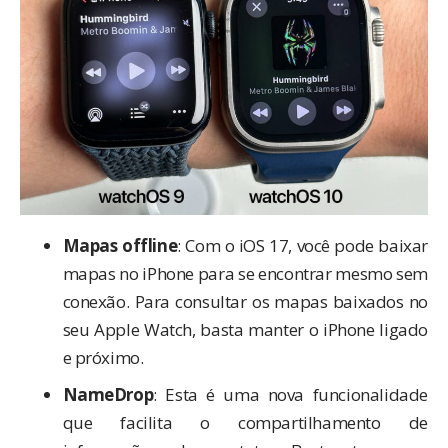
Mapas offline
: Com o iOS 17, você pode baixar
mapas no iPhone para se encontrar mesmo sem
conexão. Para consultar os mapas baixados no
seu Apple Watch, basta manter o iPhone ligado
e próximo.
NameDrop
: Esta é uma nova funcionalidade
que facilita o compartilhamento de