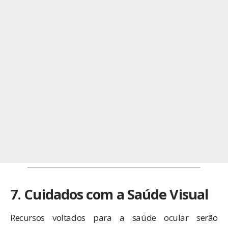
7. Cuidados com a Saúde Visual
Recursos voltados para a saúde ocular serão