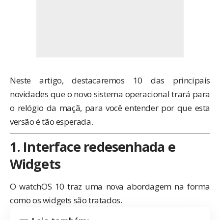
Neste artigo, destacaremos 10 das principais
novidades que o novo sistema operacional trará para
o relógio da maçã, para você entender por que esta
versão é tão esperada.
1. Interface redesenhada e
Widgets
O watchOS 10 traz uma nova abordagem na forma
como os widgets são tratados.