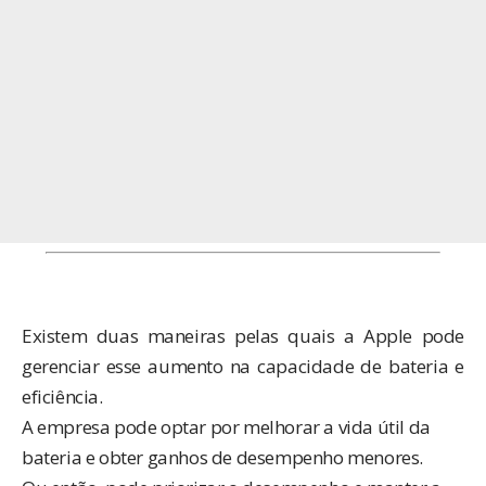
Existem duas maneiras pelas quais a Apple pode
gerenciar esse aumento na capacidade de bateria e
eficiência.
A empresa pode optar por melhorar a vida útil da
bateria e obter ganhos de desempenho menores.