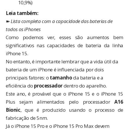
10,9%)
Leia também:
➽
Lista completa com a capacidade das baterias de
todos os iPhones
Como podemos ver, esses são aumentos bem
significativos nas capacidades de bateria da linha
iPhone 15.
No entanto, é importante lembrar que a vida útil da
bateria de um iPhone é influenciada por dois
principais fatores: o
tamanho
da bateria e a
eficiência do
processador
dentro do aparelho.
Este ano, é provável que o iPhone 15 e o iPhone 15
Plus sejam alimentados pelo processador
A16
Bionic
, que é produzido usando o processo de
fabricação de 5nm.
Já o iPhone 15 Pro e o iPhone 15 Pro Max devem