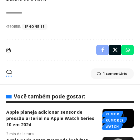
SOBRE:
IPHONE 15
1 comentário
Você também pode gostar:
Apple planeja adicionar sensor de
RUMOR
pressão arterial no Apple Watch Series
RUMORES
10 em 2024
WATCH
3 min de leitura