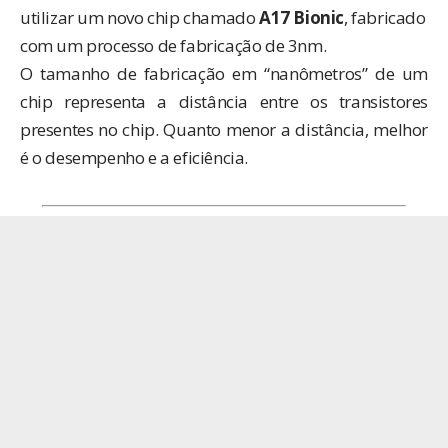
utilizar um novo chip chamado
A17 Bionic
, fabricado
com um processo de fabricação de 3nm.
O tamanho de fabricação em “nanômetros” de um
chip representa a distância entre os transistores
presentes no chip. Quanto menor a distância, melhor
é o desempenho e a eficiência.