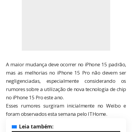
A maior mudança deve ocorrer no iPhone 15 padrão,
mas as melhorias no iPhone 15 Pro não devem ser
negligenciadas, especialmente considerando os
rumores sobre a utilização de nova tecnologia de chip
no iPhone 15 Pro este ano.
Esses rumores surgiram inicialmente no Weibo e
foram observados esta semana pelo
ITHome
.
Leia também: