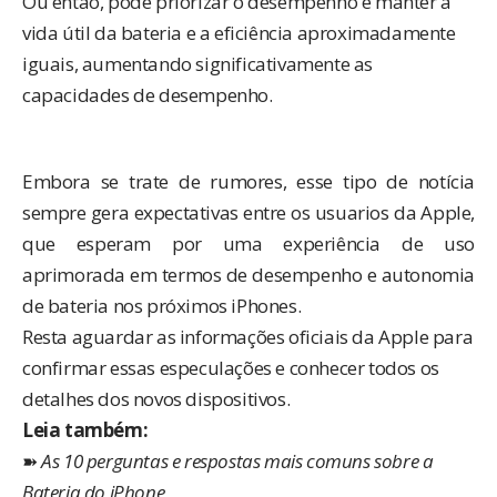
Ou então, pode priorizar o desempenho e manter a
vida útil da bateria e a eficiência aproximadamente
iguais, aumentando significativamente as
capacidades de desempenho.
Embora se trate de rumores, esse tipo de notícia
sempre gera expectativas entre os usuarios da Apple,
que esperam por uma experiência de uso
aprimorada em termos de desempenho e autonomia
de bateria nos próximos iPhones.
Resta aguardar as informações oficiais da Apple para
confirmar essas especulações e conhecer todos os
detalhes dos novos dispositivos.
Leia também:
➽
As 10 perguntas e respostas mais comuns sobre a
Bateria do iPhone