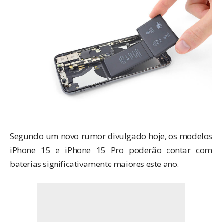
Segundo um novo rumor divulgado hoje, os modelos
iPhone 15 e iPhone 15 Pro poderão contar com
baterias significativamente maiores este ano.