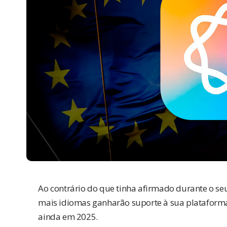
Ao contrário do que
tinha afirmado
durante o seu
mais idiomas ganharão suporte à sua plataforma d
ainda em 2025.