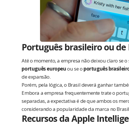
Português brasileiro ou de
Até o momento, a empresa não deixou claro se o
português europeu
ou se o
português brasileir
de expansão.
Porém, pela lógica, o Brasil deverá ganhar també
Embora a empresa frequentemente trate o portug
separadas, a expectativa é de que ambos os me
considerando a popularidade da marca no Brasil
Recursos da Apple Intellig