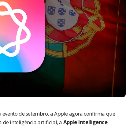
 evento de setembro, a Apple agora confirma que
e inteligência artificial, a
Apple Intelligence
,