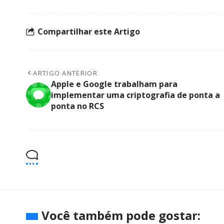
Compartilhar este Artigo
ARTIGO ANTERIOR
Apple e Google trabalham para
implementar uma criptografia de ponta a
ponta no RCS
Você também pode gostar: