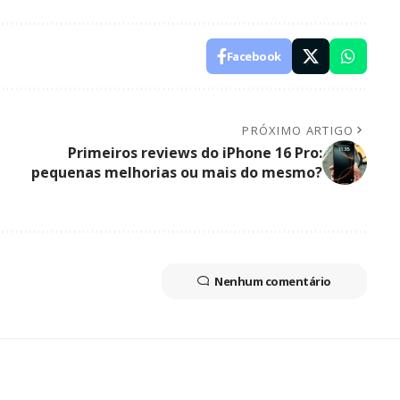
Facebook
PRÓXIMO ARTIGO
Primeiros reviews do iPhone 16 Pro:
pequenas melhorias ou mais do mesmo?
Nenhum comentário