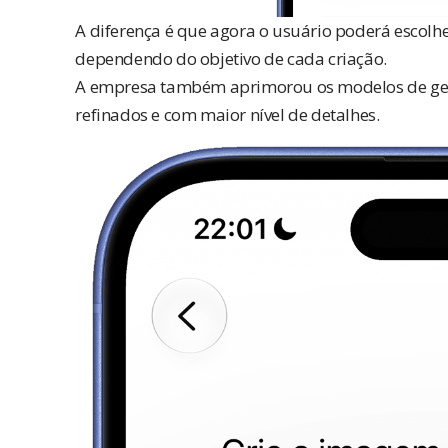
A diferença é que agora o usuário poderá escolh
dependendo do objetivo de cada criação.
A empresa também aprimorou os modelos de ger
refinados e com maior nível de detalhes.