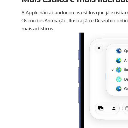
A Apple não abandonou os estilos que já existiam
Os modos Animação, Ilustração e Desenho contin
mais artísticos.