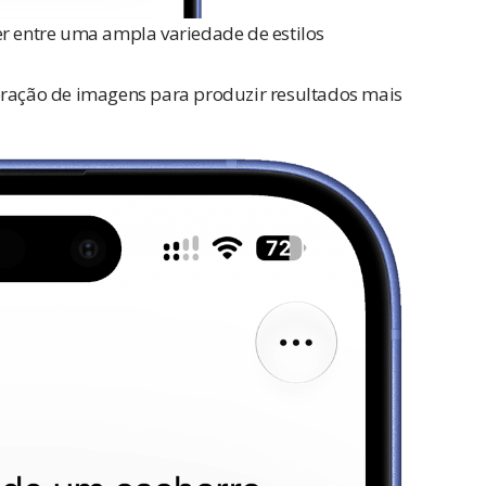
er entre uma ampla variedade de estilos
ação de imagens para produzir resultados mais