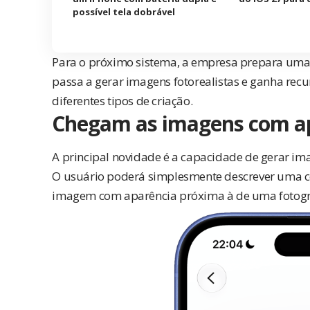
possível tela dobrável
Para o próximo sistema, a empresa prepara uma
passa a gerar imagens fotorealistas e ganha recu
diferentes tipos de criação.
Chegam as imagens com ap
A principal novidade é a capacidade de gerar imag
O usuário poderá simplesmente descrever uma c
imagem com aparência próxima à de uma fotogr