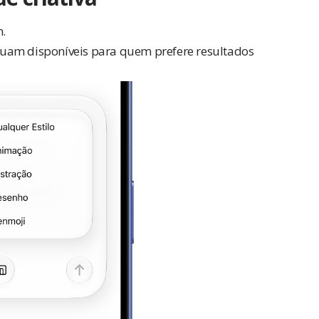
.
uam disponíveis para quem prefere resultados