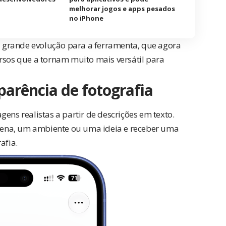
melhorar jogos e apps pesados
no iPhone
 grande evolução para a ferramenta, que agora
rsos que a tornam muito mais versátil para
arência de fotografia
ens realistas a partir de descrições em texto.
ena, um ambiente ou uma ideia e receber uma
afia.