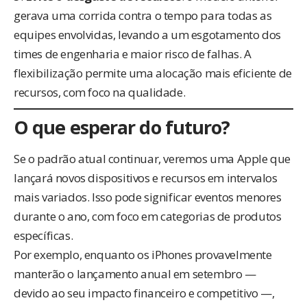
gerava uma corrida contra o tempo para todas as
equipes envolvidas, levando a um esgotamento dos
times de engenharia e maior risco de falhas. A
flexibilização permite uma alocação mais eficiente de
recursos, com foco na qualidade.
O que esperar do futuro?
Se o padrão atual continuar, veremos uma Apple que
lançará novos dispositivos e recursos em intervalos
mais variados. Isso pode significar eventos menores
durante o ano, com foco em categorias de produtos
específicas.
Por exemplo, enquanto os iPhones provavelmente
manterão o lançamento anual em setembro —
devido ao seu impacto financeiro e competitivo —,