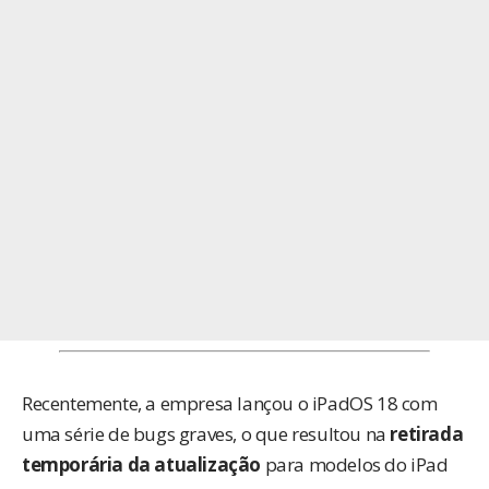
Recentemente, a empresa lançou o iPadOS 18 com
uma série de bugs graves, o que resultou na
retirada
temporária da atualização
para modelos do iPad