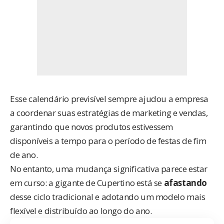
Esse calendário previsível sempre ajudou a empresa
a coordenar suas estratégias de marketing e vendas,
garantindo que novos produtos estivessem
disponíveis a tempo para o período de festas de fim
de ano.
No entanto, uma mudança significativa parece estar
em curso: a gigante de Cupertino está se
afastando
desse ciclo tradicional e adotando um modelo mais
flexível e distribuído ao longo do ano.