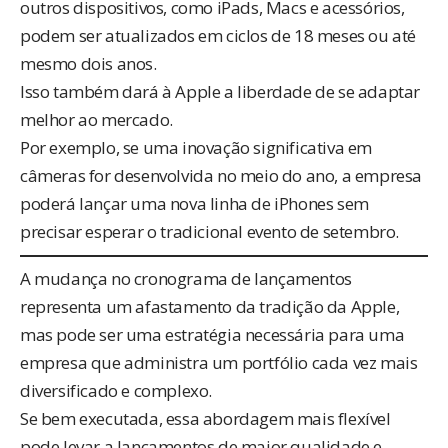
outros dispositivos, como iPads, Macs e acessórios,
podem ser atualizados em ciclos de 18 meses ou até
mesmo dois anos.
Isso também dará à Apple a liberdade de se adaptar
melhor ao mercado.
Por exemplo, se uma inovação significativa em
câmeras for desenvolvida no meio do ano, a empresa
poderá lançar uma nova linha de iPhones sem
precisar esperar o tradicional evento de setembro.
A mudança no cronograma de lançamentos
representa um afastamento da tradição da Apple,
mas pode ser uma estratégia necessária para uma
empresa que administra um portfólio cada vez mais
diversificado e complexo.
Se bem executada, essa abordagem mais flexível
pode levar a lançamentos de maior qualidade e