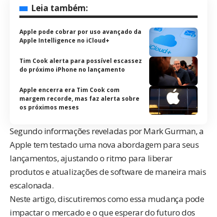
Leia também:
Apple pode cobrar por uso avançado da
Apple Intelligence no iCloud+
Tim Cook alerta para possível escassez
do próximo iPhone no lançamento
Apple encerra era Tim Cook com
margem recorde, mas faz alerta sobre
os próximos meses
Segundo
informações reveladas
por Mark Gurman, a
Apple tem testado uma nova abordagem para seus
lançamentos, ajustando o ritmo para liberar
produtos e atualizações de software de maneira mais
escalonada.
Neste artigo, discutiremos como essa mudança pode
impactar o mercado e o que esperar do futuro dos