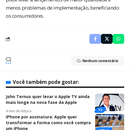
menos problemas de implementação, beneficiando
os consumidores.
Nenhum comentário
Você também pode gostar:
John Ternus quer levar o Apple TV ainda
mais longe na nova fase da Apple
TV
4 min de leitura
iPhone por assinatura: Apple quer
transformar a forma como você compra
um iPhone