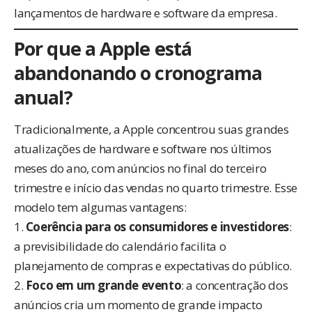
lançamentos de hardware e software da empresa.
Por que a Apple está
abandonando o cronograma
anual?
Tradicionalmente, a Apple concentrou suas grandes
atualizações de hardware e software nos últimos
meses do ano, com anúncios no final do terceiro
trimestre e início das vendas no quarto trimestre. Esse
modelo tem algumas vantagens:
1.
Coerência para os consumidores e investidores
:
a previsibilidade do calendário facilita o
planejamento de compras e expectativas do público.
2.
Foco em um grande evento
: a concentração dos
anúncios cria um momento de grande impacto