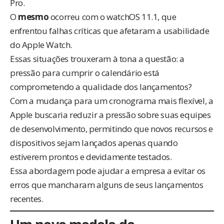
Pro.
O
mesmo
ocorreu com o watchOS 11.1, que
enfrentou falhas críticas que afetaram a usabilidade
do Apple Watch.
Essas situações trouxeram à tona a questão: a
pressão para cumprir o calendário está
comprometendo a qualidade dos lançamentos?
Com a mudança para um cronograma mais flexível, a
Apple buscaria reduzir a pressão sobre suas equipes
de desenvolvimento, permitindo que novos recursos e
dispositivos sejam lançados apenas quando
estiverem prontos e devidamente testados.
Essa abordagem pode ajudar a empresa a evitar os
erros que mancharam alguns de seus lançamentos
recentes.