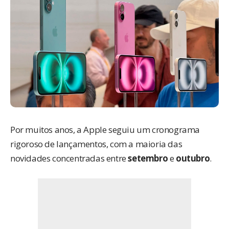
Por muitos anos, a Apple seguiu um cronograma
rigoroso de lançamentos, com a maioria das
novidades concentradas entre
setembro
e
outubro
.