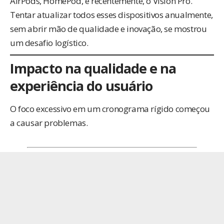
AirPods, HomePod, e recentemente, o Vision Pro.
Tentar atualizar todos esses dispositivos anualmente,
sem abrir mão de qualidade e inovação, se mostrou
um desafio logístico.
Impacto na qualidade e na
experiência do usuário
O foco excessivo em um cronograma rígido começou
a causar problemas.