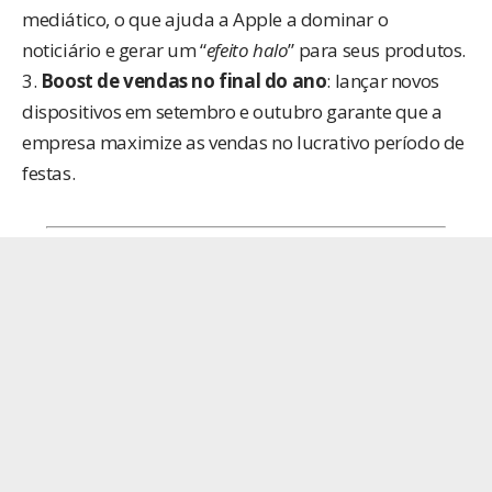
mediático, o que ajuda a Apple a dominar o
noticiário e gerar um “
efeito halo
” para seus produtos.
3.
Boost de vendas no final do ano
: lançar novos
dispositivos em setembro e outubro garante que a
empresa maximize as vendas no lucrativo período de
festas.