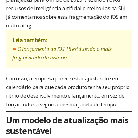
recursos de inteligência artificial e melhorias na Siri.
Já comentamos sobre essa fragmentação do iOS em
outro artigo:
Leia também:
➽
O lançamento do iOS 18 está sendo o mais
fragmentado da história
Com isso, a empresa parece estar ajustando seu
calendário para que cada produto tenha seu próprio
ritmo de desenvolvimento e lançamento, em vez de
forçar todos a seguir a mesma janela de tempo.
Um modelo de atualização mais
sustentável