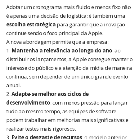
Adotar um cronograma mais fluido e menos fixo não
é apenas uma decisão de logística; é também uma
escolha estratégica
para garantir que a inovação
continue sendo o foco principal da Apple.
A nova abordagem permite que a empresa:
1.
Mantenha a relevância ao longo do ano
: ao
distribuir os lançamentos, a Apple consegue manter o
interesse do público e a atenção da mídia de maneira
contínua, sem depender de um único grande evento
anual.
2.
Adapte-se melhor aos ciclos de
desenvolvimento
: com menos pressão para lançar
tudo ao mesmo tempo, as equipes de software
podem trabalhar em melhorias mais significativas e
realizar testes mais rigorosos.
3.
Evite o desgaste de recursos
: o modelo anterior