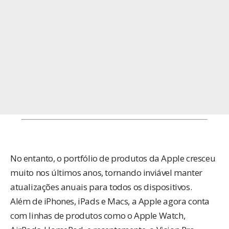
No entanto, o portfólio de produtos da Apple cresceu
muito nos últimos anos, tornando inviável manter
atualizações anuais para todos os dispositivos.
Além de iPhones, iPads e Macs, a Apple agora conta
com linhas de produtos como o Apple Watch,