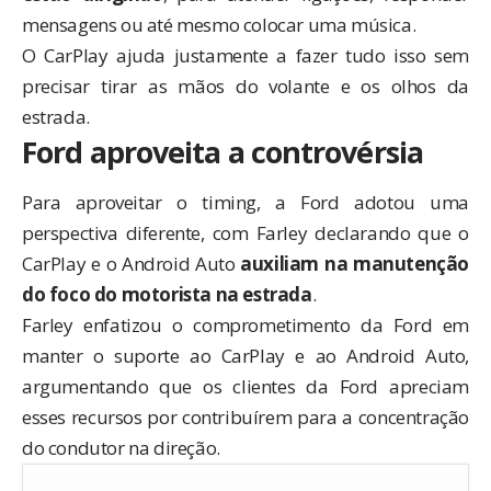
mensagens ou até mesmo colocar uma música.
O CarPlay ajuda justamente a fazer tudo isso sem
precisar tirar as mãos do volante e os olhos da
estrada.
Ford aproveita a controvérsia
Para aproveitar o timing, a Ford adotou uma
perspectiva diferente, com Farley declarando que o
CarPlay e o Android Auto
auxiliam na manutenção
do foco do motorista na estrada
.
Farley enfatizou o comprometimento da Ford em
manter o suporte ao CarPlay e ao Android Auto,
argumentando que os clientes da Ford apreciam
esses recursos por contribuírem para a concentração
do condutor na direção.