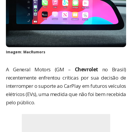
Imagem: MacRumors
A General Motors (GM –
Chevrolet
no Brasil)
recentemente enfrentou críticas por sua decisão de
interromper o suporte ao CarPlay em futuros veículos
elétricos (EVs), uma medida que não foi bem recebida
pelo público.