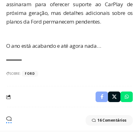
assinaram para oferecer suporte ao CarPlay de
próxima geração, mas detalhes adicionais sobre os
planos da Ford permanecem pendentes.
O ano está acabando e até agora nada…
SOBRE:
FORD
16 Comentários