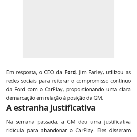
Em resposta, o CEO da
Ford
, Jim Farley, utilizou as
redes sociais para reiterar o compromisso contínuo
da Ford com o CarPlay, proporcionando uma clara
demarcação em relação à posição da GM.
A estranha justificativa
Na semana passada, a GM deu uma justificativa
ridícula para abandonar o CarPlay. Eles disseram