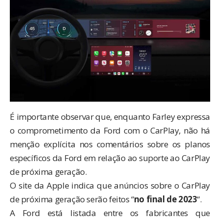
É importante observar que, enquanto Farley expressa
o comprometimento da Ford com o CarPlay, não há
menção explícita nos comentários sobre os planos
específicos da Ford em relação ao suporte ao CarPlay
de próxima geração.
O site da Apple indica que anúncios sobre o CarPlay
de próxima geração serão feitos “
no final de 2023
“.
A Ford está listada entre os fabricantes que