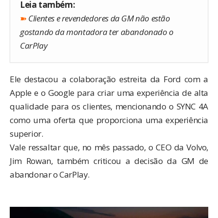
Leia também:
➽
Clientes e revendedores da GM não estão
gostando da montadora ter abandonado o
CarPlay
Ele destacou a colaboração estreita da Ford com a
Apple e o Google para criar uma experiência de alta
qualidade para os clientes, mencionando o SYNC 4A
como uma oferta que proporciona uma experiência
superior.
Vale ressaltar que, no mês passado, o CEO da Volvo,
Jim Rowan, também criticou a decisão da GM de
abandonar o CarPlay.