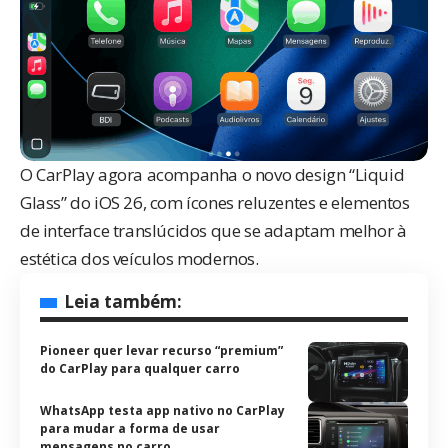
O CarPlay agora acompanha o novo design “Liquid
Glass” do iOS 26, com ícones reluzentes e elementos
de interface translúcidos que se adaptam melhor à
estética dos veículos modernos.
Leia também:
Pioneer quer levar recurso “premium”
do CarPlay para qualquer carro
WhatsApp testa app nativo no CarPlay
para mudar a forma de usar
mensagens no carro