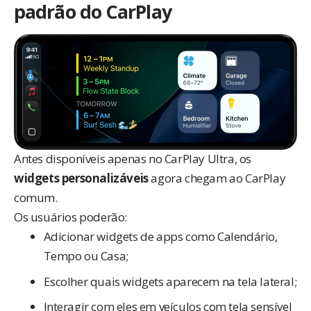
padrão do CarPlay
Antes disponíveis apenas no CarPlay Ultra, os
widgets personalizáveis
agora chegam ao CarPlay
comum.
Os usuários poderão:
Adicionar widgets de apps como Calendário,
Tempo ou Casa;
Escolher quais widgets aparecem na tela lateral;
Interagir com eles em veículos com tela sensível