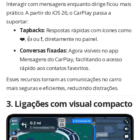
Interagir com mensagens enquanto dirige ficou mais
prático. A partir do iOS 26, o CarPlay passa a
suportar:
Tapbacks:
Respostas rápidas com ícones como
❤️, 👍 ou ❗, diretamente no painel.
Conversas fixadas:
Agora visíveis no app
Mensagens do CarPlay, facilitando o acesso
rápido aos contatos favoritos.
Esses recursos tornam as comunicações no carro
mais seguras e eficientes, reduzindo distrações.
3. Ligações com visual compacto