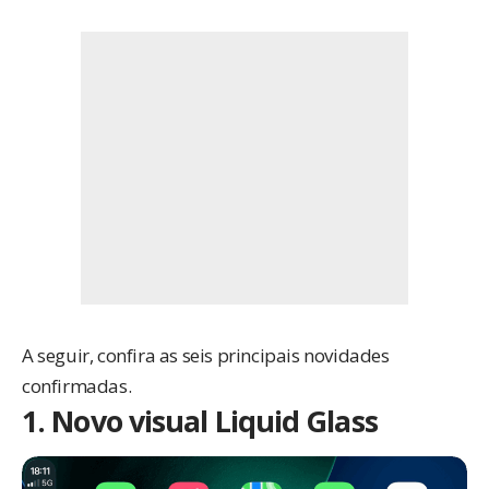
A seguir, confira as seis principais novidades
confirmadas.
1. Novo visual Liquid Glass