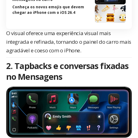
Conheça os novos emojis que devem
chegar ao iPhone com o iOS 26.4
O visual oferece uma experiência visual mais
integrada e refinada, tornando o painel do carro mais
agradável e coeso com o iPhone.
2. Tapbacks e conversas fixadas
no Mensagens