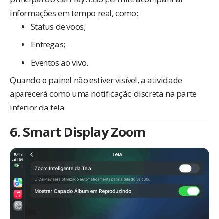
informações em tempo real, como:
Status de voos;
Entregas;
Eventos ao vivo.
Quando o painel não estiver visível, a atividade
aparecerá como uma notificação discreta na parte
inferior da tela.
6. Smart Display Zoom