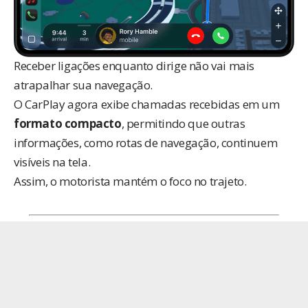
Receber ligações enquanto dirige não vai mais
atrapalhar sua navegação.
O CarPlay agora exibe chamadas recebidas em um
formato compacto
, permitindo que outras
informações, como rotas de navegação, continuem
visíveis na tela.
Assim, o motorista mantém o foco no trajeto.