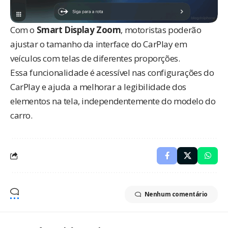
Com o
Smart Display Zoom
, motoristas poderão
ajustar o tamanho da interface do CarPlay em
veículos com telas de diferentes proporções.
Essa funcionalidade é acessível nas configurações do
CarPlay e ajuda a melhorar a legibilidade dos
elementos na tela, independentemente do modelo do
carro.
Nenhum comentário