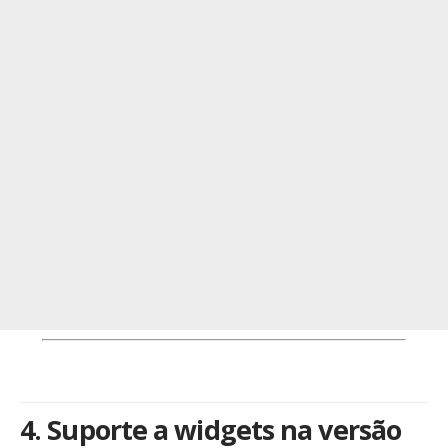
4. Suporte a widgets na versão