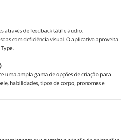
 através de feedback tátil e áudio,
s com deficiência visual. O aplicativo aproveita
 Type.
)
ece uma ampla gama de opções de criação para
pele, habilidades, tipos de corpo, pronomes e