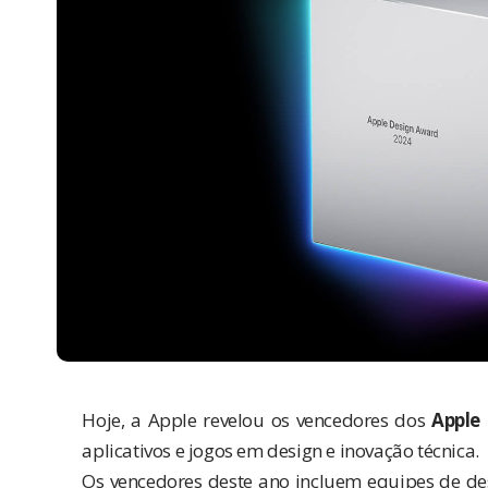
Hoje, a Apple revelou os vencedores dos
Apple
aplicativos e jogos em design e inovação técnica.
Os vencedores deste ano incluem equipes de de