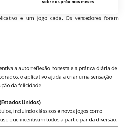
sobre os próximos meses
plicativo e um jogo cada. Os vencedores foram
entiva a autorreflexão honesta e a prática diária de
rados, o aplicativo ajuda a criar uma sensação
ução da felicidade.
Estados Unidos)
ulos, incluindo clássicos e novos jogos como
 uso que incentivam todos a participar da diversão.