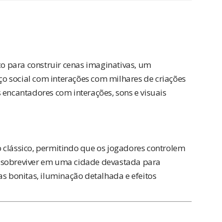
 para construir cenas imaginativas, um
o social com interações com milhares de criações
 encantadores com interações, sons e visuais
 clássico, permitindo que os jogadores controlem
 sobreviver em uma cidade devastada para
as bonitas, iluminação detalhada e efeitos