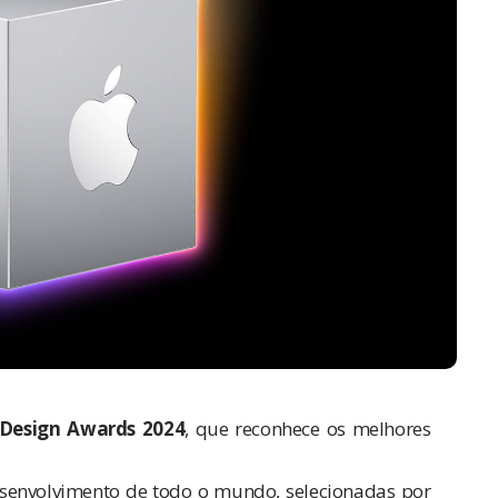
 Design Awards 2024
, que reconhece os melhores
senvolvimento de todo o mundo, selecionadas por