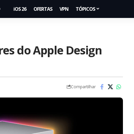
iOS 26
OFERTAS
VPN
TÓPICOS
res do Apple Design
Compartilhar