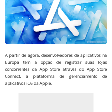
A partir de
agora
, desenvolvedores de aplicativos na
Europa têm a opção de registrar suas lojas
concorrentes da App Store através do App Store
Connect, a plataforma de gerenciamento de
aplicativos iOS da Apple.