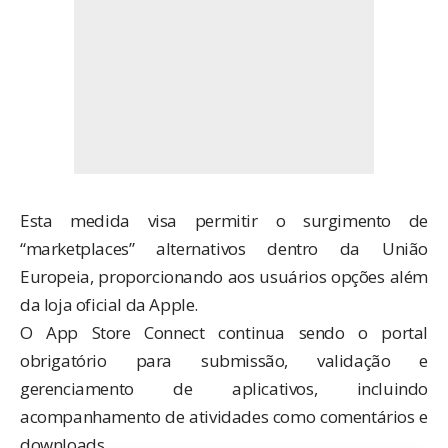
Esta medida visa permitir o surgimento de
“marketplaces” alternativos dentro da União
Europeia, proporcionando aos usuários opções além
da loja oficial da Apple.
O App Store Connect continua sendo o portal
obrigatório para submissão, validação e
gerenciamento de aplicativos, incluindo
acompanhamento de atividades como comentários e
downloads.