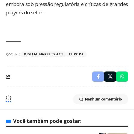
embora sob pressão regulatória e críticas de grandes
players do setor.
SOBRE:
DIGITAL MARKETS ACT
EUROPA
Nenhum comentário
Você também pode gostar: