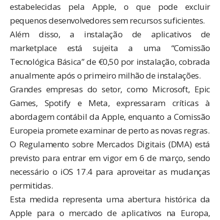
estabelecidas pela Apple, o que pode excluir
pequenos desenvolvedores sem recursos suficientes.
Além disso, a instalação de aplicativos de
marketplace está sujeita a uma “Comissão
Tecnológica Básica” de €0,50 por instalação, cobrada
anualmente após o primeiro milhão de instalações.
Grandes empresas do setor, como Microsoft, Epic
Games, Spotify e Meta, expressaram críticas à
abordagem contábil da Apple, enquanto a Comissão
Europeia
promete examinar de perto as novas regras
.
O Regulamento sobre Mercados Digitais (DMA) está
previsto para entrar em vigor em 6 de março, sendo
necessário o iOS 17.4 para aproveitar as mudanças
permitidas.
Esta medida representa uma abertura histórica da
Apple para o mercado de aplicativos na Europa,