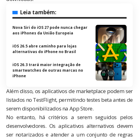
Leia também:
Nova Siri do iOS 27 pode nunca chegar
aos iPhones da União Europeia
iOS 26.5 abre caminho para lojas
alternativas do iPhone no Brasil
iOS 26.3 trará maior integração de
smartwatches de outras marcas no
iPhone
Além disso, os aplicativos de marketplace podem ser
listados no TestFlight, permitindo testes beta antes de
serem disponibilizados na App Store.
No entanto, há critérios a serem seguidos pelos
desenvolvedores. Os aplicativos alternativos devem
ser notarizados e atender a um conjunto de regras