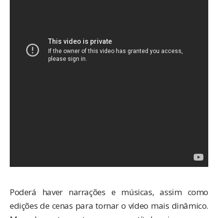
Poderá haver narrações e músicas, assim como
edições de cenas para tornar o vídeo mais dinâmico.