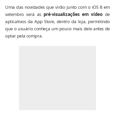
Uma das novidades que virão junto com o iOS 8 em
setembro será as
pré-visualizações em vídeo
de
aplicativos da App Store, dentro da loja, permitindo
que o usuário conheça um pouco mais dele antes de
optar pela compra.