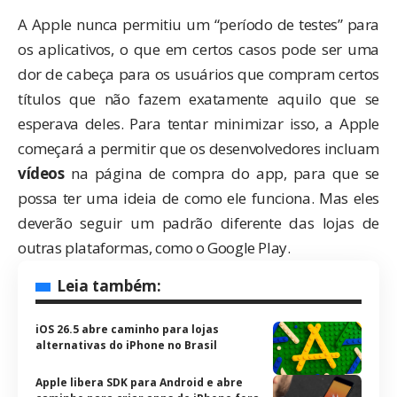
A Apple nunca permitiu um “período de testes” para
os aplicativos, o que em certos casos pode ser uma
dor de cabeça para os usuários que compram certos
títulos que não fazem exatamente aquilo que se
esperava deles. Para tentar minimizar isso, a Apple
começará a permitir que os desenvolvedores incluam
vídeos
na página de compra do app, para que se
possa ter uma ideia de como ele funciona. Mas eles
deverão seguir um padrão diferente das lojas de
outras plataformas, como o Google Play.
Leia também:
iOS 26.5 abre caminho para lojas
alternativas do iPhone no Brasil
Apple libera SDK para Android e abre