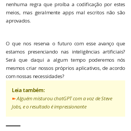
nenhuma regra que proíba a codificação por estes
meios, mas geralmente apps mal escritos não são
aprovados.
O que nos reserva o futuro com esse avanço que
estamos presenciando nas inteligências artificiais?
Será que daqui a algum tempo poderemos nós
mesmos criar nossos próprios aplicativos, de acordo
com nossas necessidades?
Leia também:
➽
Alguém misturou chatGPT com a voz de Steve
Jobs, e o resultado é impressionante