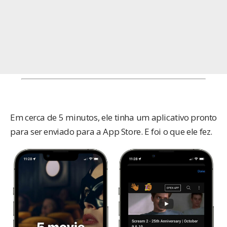
Em cerca de 5 minutos, ele tinha um aplicativo pronto
para ser enviado para a
App Store
. E foi o que ele fez.