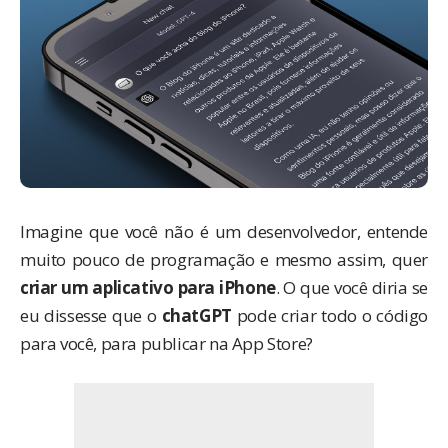
Imagine que você não é um desenvolvedor, entende
muito pouco de programação e mesmo assim, quer
criar um aplicativo para iPhone
. O que você diria se
eu dissesse que o
chatGPT
pode criar todo o código
para você, para publicar na App Store?