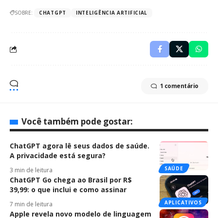
SOBRE:
CHATGPT
INTELIGÊNCIA ARTIFICIAL
1 comentário
Você também pode gostar:
ChatGPT agora lê seus dados de saúde.
A privacidade está segura?
SAÚDE
3 min de leitura
ChatGPT Go chega ao Brasil por R$
39,99: o que inclui e como assinar
APLICATIVOS
7 min de leitura
Apple revela novo modelo de linguagem