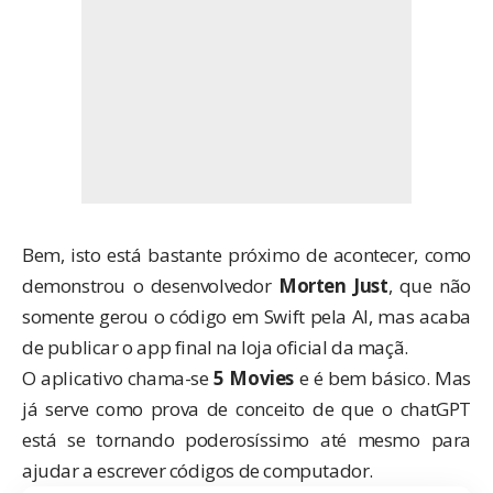
Bem, isto está bastante próximo de acontecer, como
demonstrou o desenvolvedor
Morten Just
, que não
somente gerou o código em Swift pela AI, mas acaba
de publicar o app final na loja oficial da maçã.
O aplicativo chama-se
5 Movies
e é bem básico. Mas
já serve como prova de conceito de que o chatGPT
está se tornando poderosíssimo até mesmo para
ajudar a escrever códigos de computador.