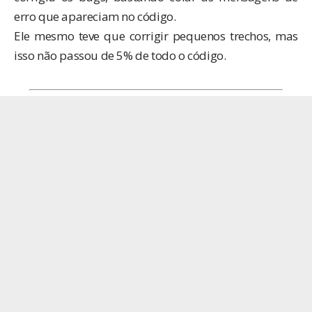
erro que apareciam no código.
Ele mesmo teve que corrigir pequenos trechos, mas
isso não passou de 5% de todo o código.