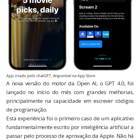
App criado pelo chatGPT,
disponível
na App Store
A nova versão do motor da Open AI, o GPT 4.0, foi
lançado no início do mês com grandes melhorias,
principalmente na capacidade em escrever códigos
de programação.
Esta experiência foi o primeiro caso de um aplicativo
fundamentalmente escrito por inteligência artificial a
passar pelo processo de aprovação da Apple. Não há