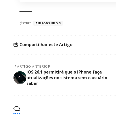
SOBRE:
AIRPODS PRO 3
Compartilhar este Artigo
ARTIGO ANTERIOR
iOS 26.1 permitirá que o iPhone faça
atualizações no sistema sem o usuário
saber