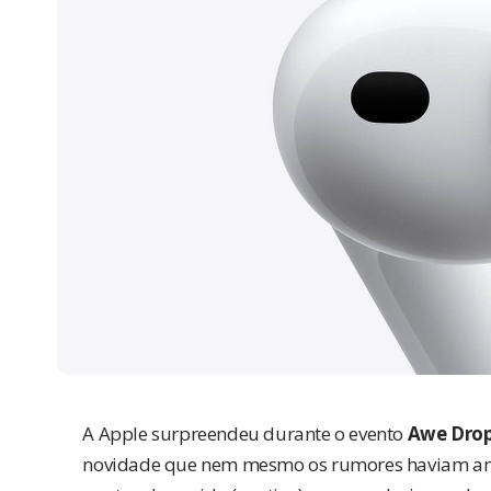
A Apple surpreendeu durante o evento
Awe Drop
novidade que nem mesmo os rumores haviam an