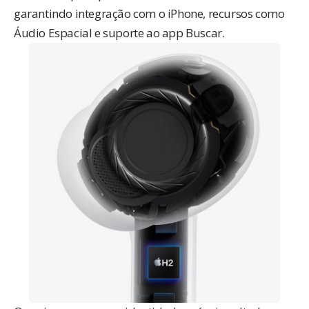
garantindo integração com o iPhone, recursos como
Áudio Espacial e suporte ao app Buscar.