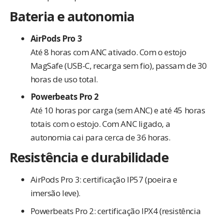
Bateria e autonomia
AirPods Pro 3
Até 8 horas com ANC ativado. Com o estojo
MagSafe (USB-C, recarga sem fio), passam de 30
horas de uso total.
Powerbeats Pro 2
Até 10 horas por carga (sem ANC) e até 45 horas
totais com o estojo. Com ANC ligado, a
autonomia cai para cerca de 36 horas.
Resistência e durabilidade
AirPods Pro 3: certificação IP57 (poeira e
imersão leve).
Powerbeats Pro 2: certificação IPX4 (resistência