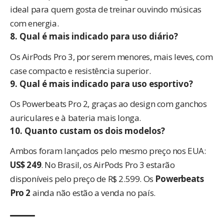
ideal para quem gosta de treinar ouvindo músicas
com energia.
8. Qual é mais indicado para uso diário?
Os AirPods Pro 3, por serem menores, mais leves, com
case compacto e resistência superior.
9. Qual é mais indicado para uso esportivo?
Os Powerbeats Pro 2, graças ao design com ganchos
auriculares e à bateria mais longa.
10. Quanto custam os dois modelos?
Ambos foram lançados pelo mesmo preço nos EUA:
US$ 249
. No Brasil, os AirPods Pro 3
estarão
disponíveis
pelo preço de R$ 2.599. Os
Powerbeats
Pro 2
ainda não estão a venda no país.