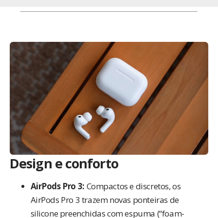
Design e conforto
AirPods Pro 3:
Compactos e discretos, os
AirPods Pro 3 trazem novas ponteiras de
silicone preenchidas com espuma (“foam-