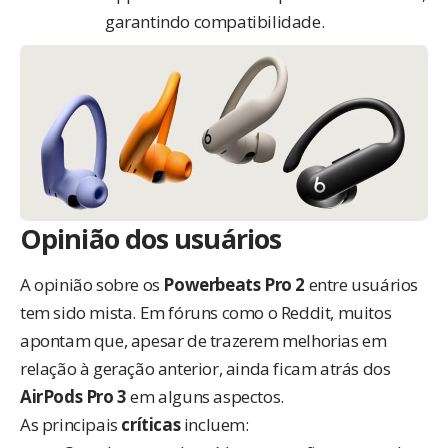
garantindo compatibilidade.
Opinião dos usuários
A opinião sobre os
Powerbeats Pro 2
entre usuários
tem sido mista. Em fóruns como o
Reddit
, muitos
apontam que, apesar de trazerem melhorias em
relação à geração anterior, ainda ficam atrás dos
AirPods Pro 3
em alguns aspectos.
As principais
críticas
incluem: