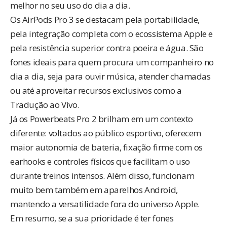
melhor no seu uso do dia a dia.
Os AirPods Pro 3 se destacam pela portabilidade,
pela integração completa com o ecossistema Apple e
pela resistência superior contra poeira e água. São
fones ideais para quem procura um companheiro no
dia a dia, seja para ouvir música, atender chamadas
ou até aproveitar recursos exclusivos como a
Tradução ao Vivo.
Já os Powerbeats Pro 2 brilham em um contexto
diferente: voltados ao público esportivo, oferecem
maior autonomia de bateria, fixação firme com os
earhooks e controles físicos que facilitam o uso
durante treinos intensos. Além disso, funcionam
muito bem também em aparelhos Android,
mantendo a versatilidade fora do universo Apple.
Em resumo, se a sua prioridade é ter fones