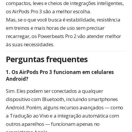
compactos, leves e cheios de integrações inteligentes,
os AirPods Pro 3 são a melhor escolha.
Mas, se o que você busca é estabilidade, resistência
em treinos e mais horas de uso sem precisar
recarregar, os Powerbeats Pro 2 vão atender melhor
às suas necessidades.
Perguntas frequentes
1. Os AirPods Pro 3 funcionam em celulares
Android?
Sim. Eles podem ser conectados a qualquer
dispositivo com Bluetooth, incluindo smartphones
Android. Porém, alguns recursos avançados — como
a Tradução ao Vivo e a integração automática com
outros aparelhos — funcionam apenas no