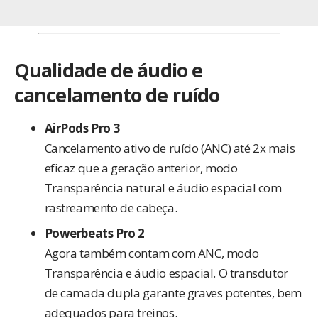
Qualidade de áudio e
cancelamento de ruído
AirPods Pro 3
Cancelamento ativo de ruído (ANC) até 2x mais
eficaz que a geração anterior, modo
Transparência natural e áudio espacial com
rastreamento de cabeça.
Powerbeats Pro 2
Agora também contam com ANC, modo
Transparência e áudio espacial. O transdutor
de camada dupla garante graves potentes, bem
adequados para treinos.