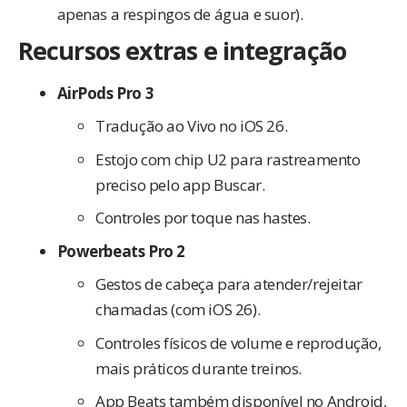
apenas a respingos de água e suor).
Recursos extras e integração
AirPods Pro 3
Tradução ao Vivo
no iOS 26.
Estojo com chip U2 para rastreamento
preciso pelo app Buscar.
Controles por toque nas hastes.
Powerbeats Pro 2
Gestos de cabeça para atender/rejeitar
chamadas (com iOS 26).
Controles físicos de volume e reprodução,
mais práticos durante treinos.
App Beats também disponível no Android,