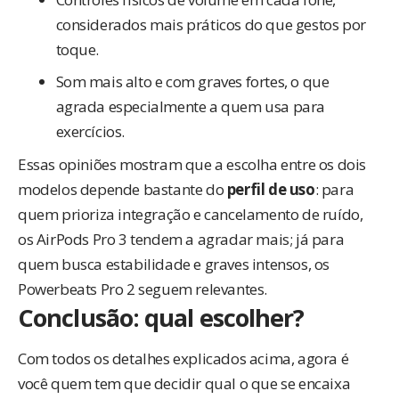
considerados mais práticos do que gestos por
toque.
Som mais alto e com graves fortes, o que
agrada especialmente a quem usa para
exercícios.
Essas opiniões mostram que a escolha entre os dois
modelos depende bastante do
perfil de uso
: para
quem prioriza integração e cancelamento de ruído,
os AirPods Pro 3 tendem a agradar mais; já para
quem busca estabilidade e graves intensos, os
Powerbeats Pro 2 seguem relevantes.
Conclusão: qual escolher?
Com todos os detalhes explicados acima, agora é
você quem tem que decidir qual o que se encaixa