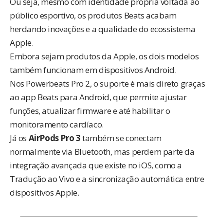
Ou seja, mesmo com identidade própria voltada ao
público esportivo, os produtos Beats acabam
herdando inovações e a qualidade do ecossistema
Apple.
Embora sejam produtos da Apple, os dois modelos
também funcionam em dispositivos Android.
Nos Powerbeats Pro 2, o suporte é mais direto graças
ao app Beats para Android, que permite ajustar
funções, atualizar firmware e até habilitar o
monitoramento cardíaco.
Já os
AirPods Pro 3
também se conectam
normalmente via Bluetooth, mas perdem parte da
integração avançada que existe no iOS, como a
Tradução ao Vivo e a sincronização automática entre
dispositivos Apple.