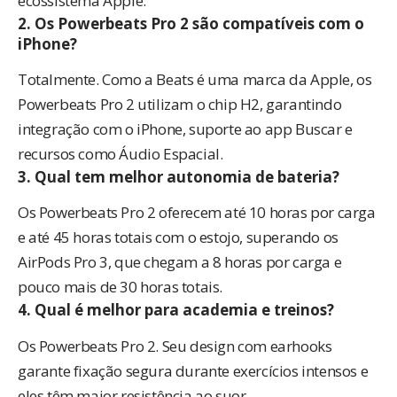
ecossistema Apple.
2. Os Powerbeats Pro 2 são compatíveis com o
iPhone?
Totalmente. Como a Beats é uma marca da Apple, os
Powerbeats Pro 2 utilizam o chip H2, garantindo
integração com o iPhone, suporte ao app Buscar e
recursos como Áudio Espacial.
3. Qual tem melhor autonomia de bateria?
Os Powerbeats Pro 2 oferecem até 10 horas por carga
e até 45 horas totais com o estojo, superando os
AirPods Pro 3, que chegam a 8 horas por carga e
pouco mais de 30 horas totais.
4. Qual é melhor para academia e treinos?
Os Powerbeats Pro 2. Seu design com earhooks
garante fixação segura durante exercícios intensos e
eles têm maior resistência ao suor.