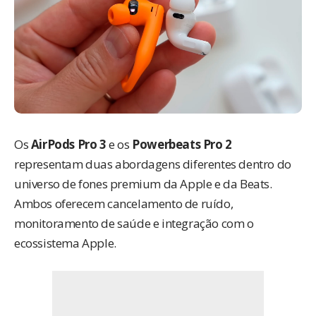
Os
AirPods Pro 3
e os
Powerbeats Pro 2
representam duas abordagens diferentes dentro do
universo de fones premium da Apple e da Beats.
Ambos oferecem cancelamento de ruído,
monitoramento de saúde e integração com o
ecossistema Apple.