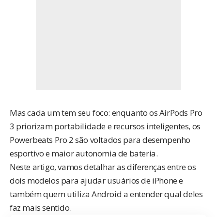
Mas cada um tem seu foco: enquanto os AirPods Pro
3 priorizam portabilidade e recursos inteligentes, os
Powerbeats Pro 2 são voltados para desempenho
esportivo e maior autonomia de bateria.
Neste artigo, vamos detalhar as diferenças entre os
dois modelos para ajudar usuários de iPhone e
também quem utiliza Android a entender qual deles
faz mais sentido.