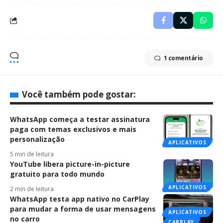
1 comentário
Você também pode gostar:
WhatsApp começa a testar assinatura
paga com temas exclusivos e mais
personalização
APLICATIVOS
5 min de leitura
YouTube libera picture-in-picture
gratuito para todo mundo
APLICATIVOS
2 min de leitura
WhatsApp testa app nativo no CarPlay
para mudar a forma de usar mensagens
APLICATIVOS
no carro
CARPLAY