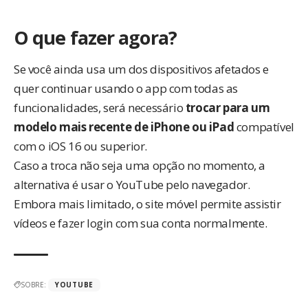
O que fazer agora?
Se você ainda usa um dos dispositivos afetados e
quer continuar usando o app com todas as
funcionalidades, será necessário
trocar para um
modelo mais recente de iPhone ou iPad
compatível
com o iOS 16 ou superior.
Caso a troca não seja uma opção no momento, a
alternativa é usar o YouTube pelo navegador.
Embora mais limitado, o site móvel permite assistir
vídeos e fazer login com sua conta normalmente.
SOBRE:
YOUTUBE