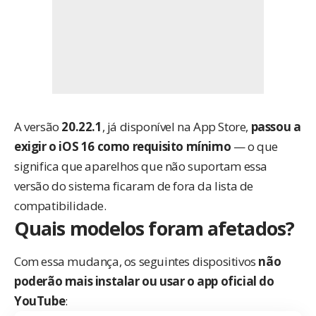
A versão
20.22.1
, já disponível na App Store,
passou a
exigir o iOS 16 como requisito mínimo
— o que
significa que aparelhos que não suportam essa
versão do sistema ficaram de fora da lista de
compatibilidade.
Quais modelos foram afetados?
Com essa mudança, os seguintes dispositivos
não
poderão mais instalar ou usar o app oficial do
YouTube
: