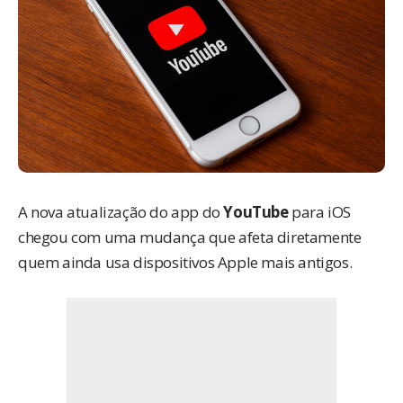
A nova atualização do app do
YouTube
para iOS
chegou com uma mudança que afeta diretamente
quem ainda usa dispositivos Apple mais antigos.