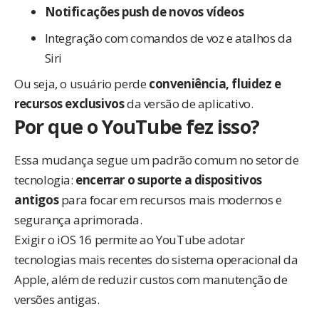
Notificações push de novos vídeos
Integração com comandos de voz e atalhos da
Siri
Ou seja, o usuário perde
conveniência, fluidez e
recursos exclusivos
da versão de aplicativo.
Por que o YouTube fez isso?
Essa mudança segue um padrão comum no setor de
tecnologia:
encerrar o suporte a dispositivos
antigos
para focar em recursos mais modernos e
segurança aprimorada.
Exigir o iOS 16 permite ao YouTube adotar
tecnologias mais recentes do sistema operacional da
Apple, além de reduzir custos com manutenção de
versões antigas.