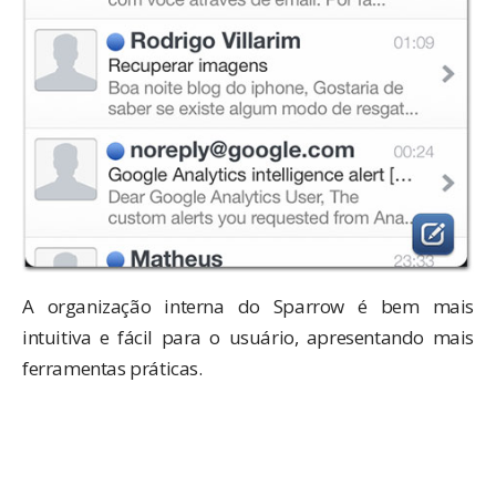
A organização interna do Sparrow é bem mais
intuitiva e fácil para o usuário, apresentando mais
ferramentas práticas.