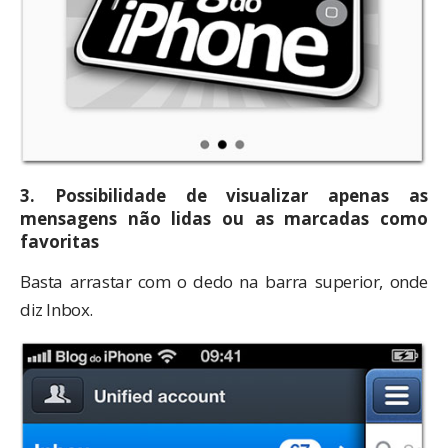
3. Possibilidade de visualizar apenas as
mensagens não lidas ou as marcadas como
favoritas
Basta arrastar com o dedo na barra superior, onde
diz Inbox.