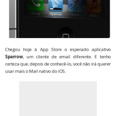
Chegou hoje à App Store o
esperado
aplicativo
Sparrow
, um cliente de email diferente. E tenho
certeza que, depois de conhecê-lo, você não irá querer
usar mais o Mail nativo do iOS.