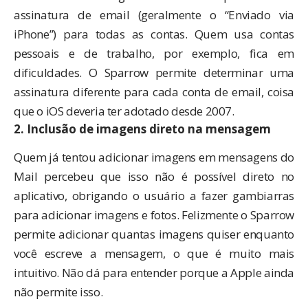
assinatura de email (geralmente o “Enviado via
iPhone”) para todas as contas. Quem usa contas
pessoais e de trabalho, por exemplo, fica em
dificuldades. O Sparrow permite determinar uma
assinatura diferente para cada conta de email, coisa
que o iOS deveria ter adotado desde 2007.
2. Inclusão de imagens direto na mensagem
Quem já tentou adicionar imagens em mensagens do
Mail percebeu que isso não é possível direto no
aplicativo, obrigando o usuário a fazer
gambiarras
para adicionar imagens e fotos. Felizmente o Sparrow
permite adicionar quantas imagens quiser enquanto
você escreve a mensagem, o que é muito mais
intuitivo. Não dá para entender porque a Apple ainda
não permite isso.