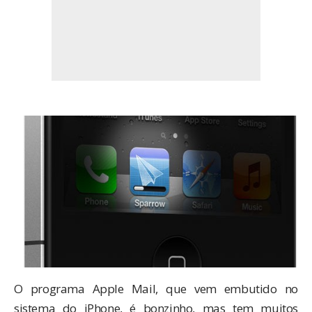
O programa Apple Mail, que vem embutido no
sistema do iPhone, é bonzinho, mas tem muitos