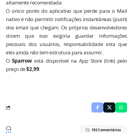
altamente recomendada.
O único ponto do aplicativo que perde para o Mail
nativo é não permitir notificações instantâneas (push)
dos email que chegam. Os próprios desenvolvedores
dizem que isso exigiria guardar informações
pessoais dos usuários, responsabilidade esta que
eles ainda não tem estrutura para assumir.
O
Sparrow
está disponível na App Store (
link
) pelo
preço de
$2,99
.
192 Comentários