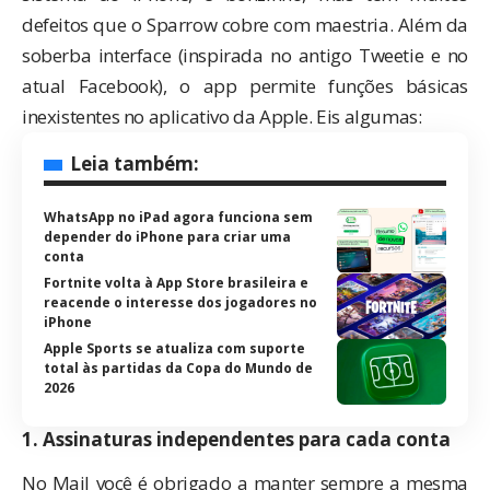
defeitos que o Sparrow cobre com maestria. Além da
soberba interface (inspirada no antigo Tweetie e no
atual Facebook), o app permite funções básicas
inexistentes no aplicativo da Apple. Eis algumas:
Leia também:
WhatsApp no iPad agora funciona sem
depender do iPhone para criar uma
conta
Fortnite volta à App Store brasileira e
reacende o interesse dos jogadores no
iPhone
Apple Sports se atualiza com suporte
total às partidas da Copa do Mundo de
2026
1. Assinaturas independentes para cada conta
No Mail você é obrigado a manter sempre a mesma