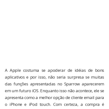
A Apple costuma se apoderar de idéias de bons
aplicativos e por isso, não seria surpresa se muitas
das funções apresentadas no Sparrow aparecerem
em um futuro iOS. Enquanto isso não acontece, ele se
apresenta como a melhor opção de cliente email para
o iPhone e iPod touch. Com certeza, a compra é