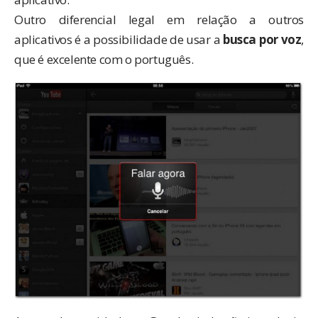
Outro diferencial legal em relação a outros
aplicativos é a possibilidade de usar a
busca por voz
,
que é excelente com o português.