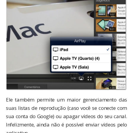
Ele também permite um maior gerenciamento das
suas listas de reprodução (caso você se conecte com
sua conta do Google) ou apagar vídeos do seu canal.
Infelizmente, ainda não é possível enviar vídeos pelo
aplicativo.