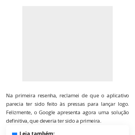
Na
primeira resenha
, reclamei de que o aplicativo
parecia ter sido feito às pressas para lançar logo.
Felizmente, o Google apresenta agora uma solução
definitiva, que deveria ter sido a primeira.
Leia também: