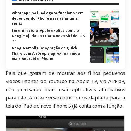
WhatsApp no iPad agora funciona sem
depender do iPhone para criar uma
conta
Em entrevista, Apple explica como o
Google ajudou a criar a nova Siri do iOS
27
Google amplia integração do Quick
Share com AirDrop e aproxima ainda
mais Android e iPhone
Pais que gostam de mostrar aos filhos pequenos
vídeos infantis do Youtube na Apple TV, via AirPlay,
não precisarão mais usar
aplicativos alternativos
para isto. A nova versão (que foi readaptada para a
tela do iPad e o novo iPhone 5) já conta com a função.