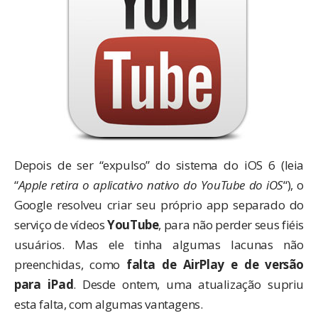
Depois de ser “expulso” do sistema do iOS 6 (leia
“
Apple retira o aplicativo nativo do YouTube do iOS
“), o
Google resolveu criar
seu próprio app separado
do
serviço de vídeos
YouTube
, para não perder seus fiéis
usuários. Mas ele tinha algumas lacunas não
preenchidas, como
falta de AirPlay
e de versão
para iPad
. Desde ontem, uma atualização supriu
esta falta, com algumas vantagens.