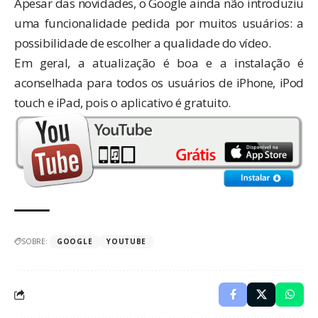
Apesar das novidades, o Google ainda não introduziu
uma funcionalidade pedida por muitos usuários: a
possibilidade de escolher a qualidade do vídeo.
Em geral, a atualização é boa e a instalação é
aconselhada para todos os usuários de iPhone, iPod
touch e iPad, pois o aplicativo é gratuito.
SOBRE:
GOOGLE
YOUTUBE