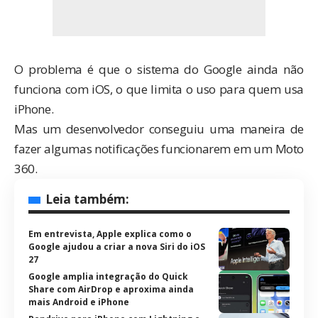
O problema é que o sistema do Google ainda não
funciona com iOS, o que limita o uso para quem usa
iPhone.
Mas um
desenvolvedor
conseguiu uma maneira de
fazer algumas notificações funcionarem em um Moto
360.
Leia também:
Em entrevista, Apple explica como o
Google ajudou a criar a nova Siri do iOS
27
Google amplia integração do Quick
Share com AirDrop e aproxima ainda
mais Android e iPhone