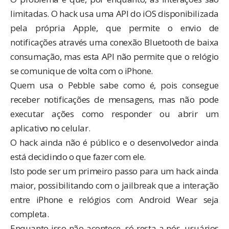
limitadas. O hack usa uma API do iOS disponibilizada
pela própria Apple, que permite o envio de
notificações através uma conexão Bluetooth de baixa
consumação, mas esta API não permite que o relógio
se comunique de volta com o iPhone.
Quem usa o Pebble sabe como é, pois consegue
receber notificações de mensagens, mas não pode
executar ações como responder ou abrir um
aplicativo no celular.
O hack ainda não é público e o desenvolvedor ainda
está decidindo o que fazer com ele.
Isto pode ser um primeiro passo para um hack ainda
maior, possibilitando com o jailbreak que a interação
entre iPhone e relógios com Android Wear seja
completa.
Enquanto isso não acontece, só resta a nós, usuários