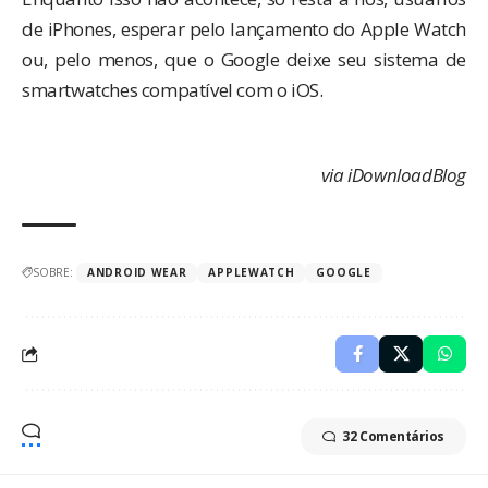
de iPhones, esperar pelo lançamento do Apple Watch
ou, pelo menos, que o Google deixe seu sistema de
smartwatches compatível com o iOS.
via
iDownloadBlog
SOBRE:
ANDROID WEAR
APPLEWATCH
GOOGLE
32 Comentários