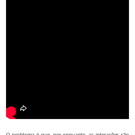
O problema é que, por enquanto, as interações são