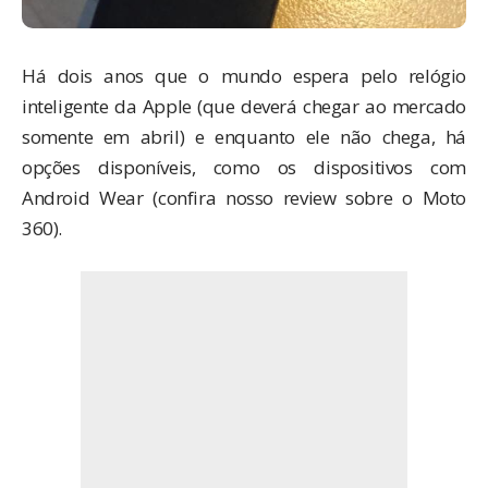
Há dois anos que o mundo espera pelo relógio
inteligente da Apple (que deverá chegar ao mercado
somente em abril) e enquanto ele não chega, há
opções disponíveis, como os dispositivos com
Android Wear (confira nosso
review sobre o Moto
360
).