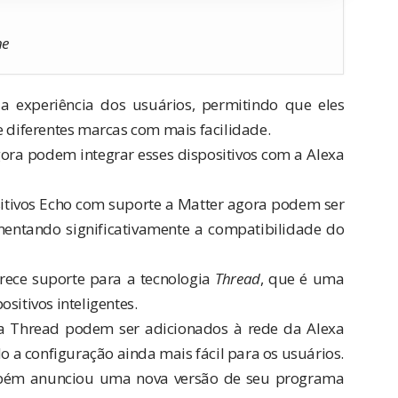
ne
 a experiência dos usuários, permitindo que eles
e diferentes marcas com mais facilidade.
ora podem integrar esses dispositivos com a Alexa
sitivos Echo com suporte a Matter agora podem ser
entando significativamente a compatibilidade do
rece suporte para a tecnologia
Thread
, que é uma
sitivos inteligentes.
ara Thread podem ser adicionados à rede da Alexa
a configuração ainda mais fácil para os usuários.
mbém anunciou uma nova versão de seu programa