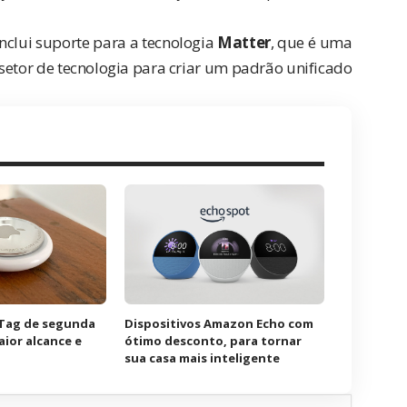
nclui suporte para a tecnologia
Matter
, que é uma
 setor de tecnologia para criar um padrão unificado
rTag de segunda
Dispositivos Amazon Echo com
ior alcance e
ótimo desconto, para tornar
sua casa mais inteligente