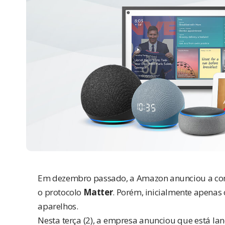
Em dezembro passado, a Amazon
anunciou a co
o protocolo
Matter
. Porém, inicialmente apenas
aparelhos.
Nesta terça (2), a empresa anunciou que está l