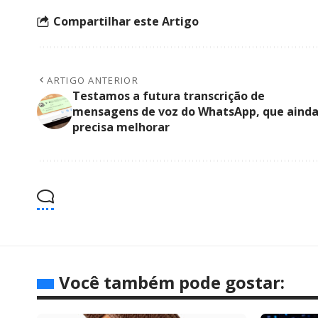
Compartilhar este Artigo
ARTIGO ANTERIOR
Testamos a futura transcrição de
mensagens de voz do WhatsApp, que aind
precisa melhorar
Você também pode gostar: