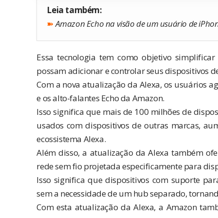
Leia também:
➽
Amazon Echo na visão de um usuário de iPho
Essa tecnologia tem como objetivo simplificar
possam adicionar e controlar seus dispositivos d
Com a nova atualização da Alexa, os usuários ag
e os alto-falantes Echo da Amazon.
Isso significa que mais de 100 milhões de dispo
usados com dispositivos de outras marcas, aum
ecossistema Alexa.
Além disso, a atualização da Alexa também ofe
rede sem fio projetada especificamente para dispo
Isso significa que dispositivos com suporte p
sem a necessidade de um hub separado, tornando 
Com esta atualização da Alexa, a Amazon ta