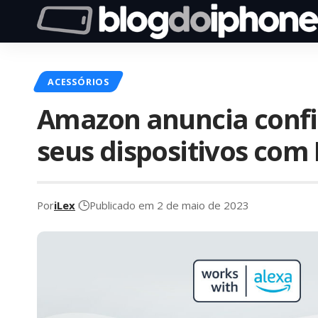
ACESSÓRIOS
Amazon anuncia confi
seus dispositivos com
Por
iLex
Publicado em 2 de maio de 2023