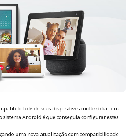
mpatibilidade
de seus dispositivos multimídia com
 o sistema Android é que conseguia configurar estes
ançando uma nova atualização com compatibilidade