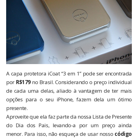
A capa protetora iCoat “3 em 1” pode ser encontrada
por
R$179
no
Brasil
. Considerando o preço individual
de cada uma delas, aliado à vantagem de ter mais
opções para o seu iPhone, fazem dela um ótimo
presente.
Aproveite que ela faz parte da nossa
Lista de Presente
do Dia dos Pais
, levando-a por um preço ainda
menor. Para isso, não esqueça de usar nosso
código