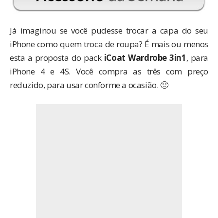
Já imaginou se você pudesse trocar a capa do seu
iPhone como quem troca de roupa? É mais ou menos
esta a proposta do pack
iCoat Wardrobe 3in1
, para
iPhone 4 e 4S. Você compra as três com preço
reduzido, para usar conforme a ocasião. 🙂