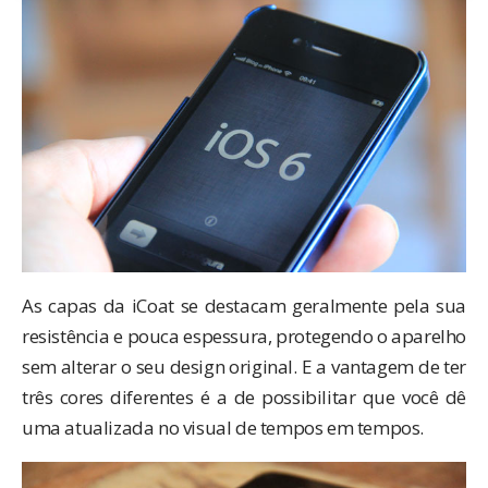
As capas da iCoat se destacam geralmente pela sua
resistência e pouca espessura, protegendo o aparelho
sem alterar o seu design original. E a vantagem de ter
três cores diferentes é a de possibilitar que você dê
uma atualizada no visual de tempos em tempos.