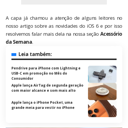
A capa já chamou a atenção de alguns leitores no
nosso artigo sobre as
novidades do iOS 6
e por isso
resolvemos falar mais dela na nossa seção
Acessório
da Semana
.
Leia também:
Pendrive para iPhone com Lightning e
USB-C em promoção no Mês do
Consumidor
Apple lança AirTag de segunda geração
com maior alcance e som mais alto
Apple lança o iPhone Pocket, uma
grande meia para vestir no iPhone