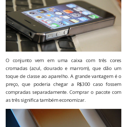
O conjunto vem em uma caixa com três cores
cromadas (azul, dourado e marrom), que dão um
toque de classe ao aparelho. A grande vantagem é o
preço, que poderia chegar a R$300 caso fossem
compradas separadamente. Comprar o pacote com
as três significa também economizar.