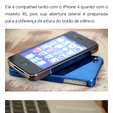
Ela é compatível tanto com o iPhone 4 quanto com o
modelo 4S, pois sua abertura lateral é preparada
para a diferença de altura do botão de silêncio.