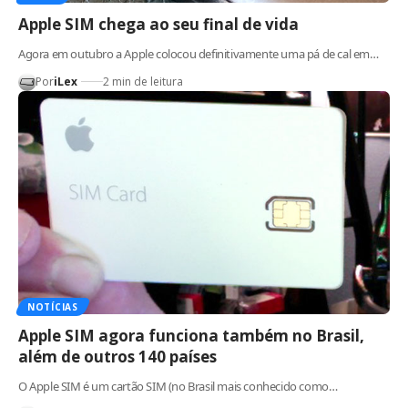
Apple SIM chega ao seu final de vida
Agora em outubro a Apple colocou definitivamente uma pá de cal em…
Por
iLex
2 min de leitura
NOTÍCIAS
Apple SIM agora funciona também no Brasil,
além de outros 140 países
O Apple SIM é um cartão SIM (no Brasil mais conhecido como…