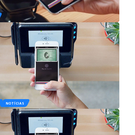
NOTÍCIAS