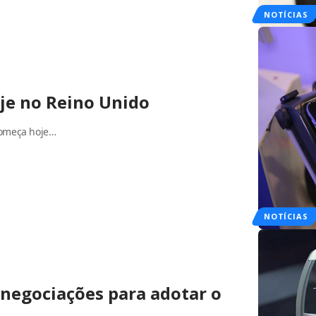
NOTÍCIAS
je no Reino Unido
começa hoje…
NOTÍCIAS
 negociações para adotar o